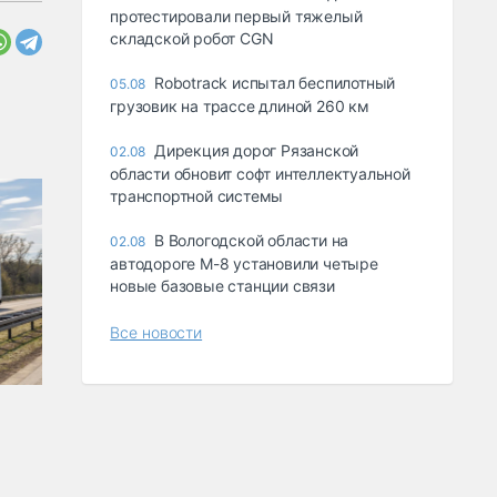
протестировали первый тяжелый
складской робот CGN
Robotrack испытал беспилотный
05.08
грузовик на трассе длиной 260 км
Дирекция дорог Рязанской
02.08
области обновит софт интеллектуальной
транспортной системы
В Вологодской области на
02.08
автодороге М-8 установили четыре
новые базовые станции связи
Все новости