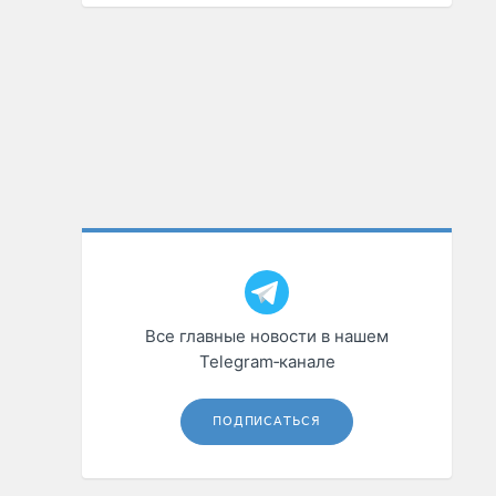
Все главные новости в нашем
Telegram‑канале
ПОДПИСАТЬСЯ