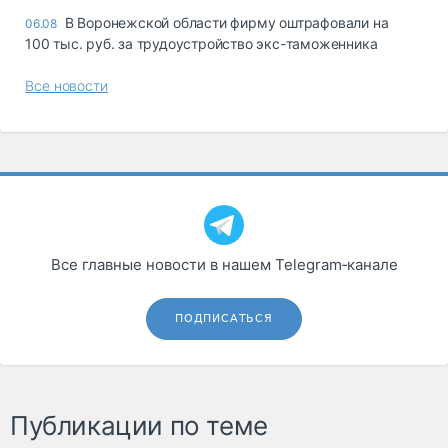
В Воронежской области фирму оштрафовали на
06.08
100 тыс. руб. за трудоустройство экс-таможенника
Все новости
Все главные новости в нашем Telegram‑канале
ПОДПИСАТЬСЯ
Публикации по теме