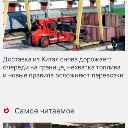
Доставка из Китая снова дорожает:
очереди на границе, нехватка топлива
и новые правила осложняют перевозки
Самое читаемое