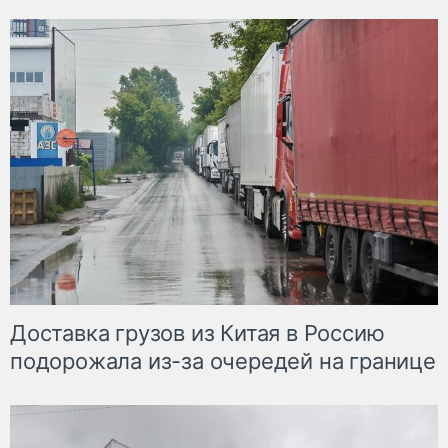
Доставка грузов из Китая в Россию
подорожала из-за очередей на границе