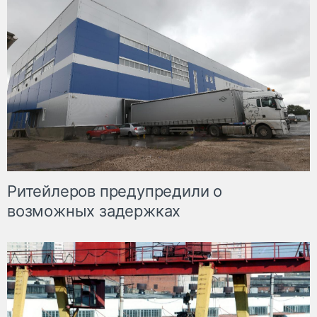
Ритейлеров предупредили о
возможных задержках