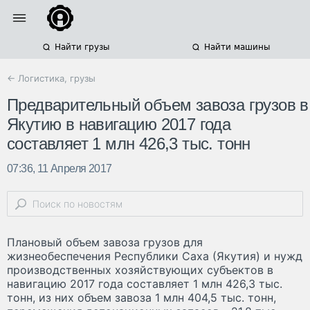
Найти грузы
Найти машины
← Логистика, грузы
Предварительный объем завоза грузов в
Якутию в навигацию 2017 года
составляет 1 млн 426,3 тыс. тонн
07:36, 11 Апреля 2017
Плановый объем завоза грузов для
жизнеобеспечения Республики Саха (Якутия) и нужд
производственных хозяйствующих субъектов в
навигацию 2017 года составляет 1 млн 426,3 тыс.
тонн, из них объем завоза 1 млн 404,5 тыс. тонн,