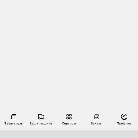
Ваши грузы
Ваши машины
Сервисы
Заказы
Профиль