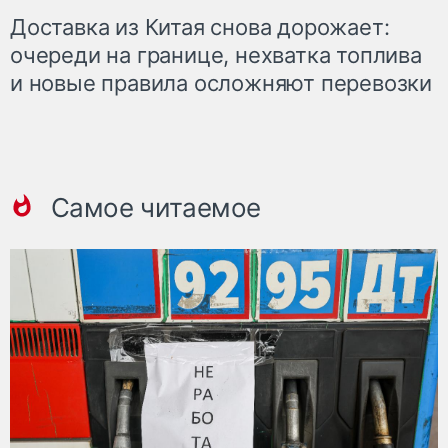
Доставка из Китая снова дорожает:
очереди на границе, нехватка топлива
и новые правила осложняют перевозки
Самое читаемое