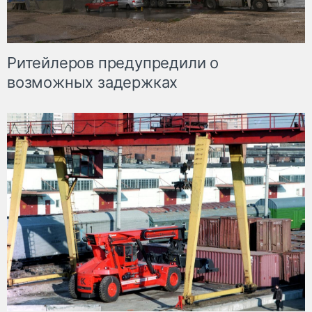
Ритейлеров предупредили о
возможных задержках