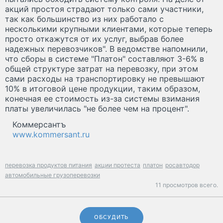
акций простоя страдают только сами участники,
так как большинство из них работало с
несколькими крупными клиентами, которые теперь
просто откажутся от их услуг, выбрав более
надежных перевозчиков". В ведомстве напомнили,
что сборы в системе "Платон" составляют 3-6% в
общей структуре затрат на перевозку, при этом
сами расходы на транспортировку не превышают
10% в итоговой цене продукции, таким образом,
конечная ее стоимость из-за системы взимания
платы увеличилась "не более чем на процент".
Коммерсантъ
www.kommersant.ru
перевозка продуктов питания
акции протеста
платон
росавтодор
автомобильные грузоперевозки
11 просмотров всего.
ОБСУДИТЬ