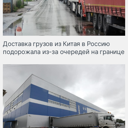
Доставка грузов из Китая в Россию
подорожала из-за очередей на границе