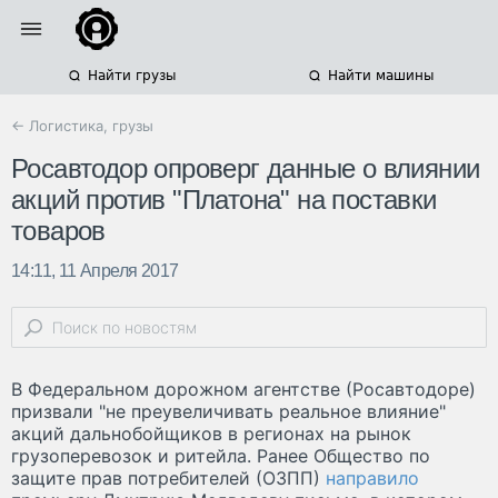
Найти грузы
Найти машины
← Логистика, грузы
Росавтодор опроверг данные о влиянии
акций против "Платона" на поставки
товаров
14:11, 11 Апреля 2017
В Федеральном дорожном агентстве (Росавтодоре)
призвали "не преувеличивать реальное влияние"
акций дальнобойщиков в регионах на рынок
грузоперевозок и ритейла. Ранее Общество по
защите прав потребителей (ОЗПП)
направило