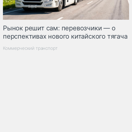
Рынок решит сам: перевозчики — о
перспективах нового китайского тягача
Коммерческий транспорт