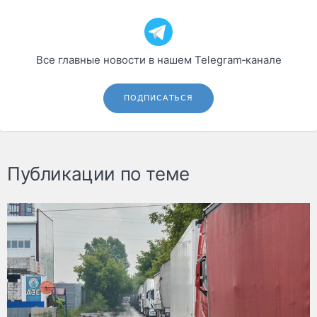
Все главные новости в нашем Telegram‑канале
ПОДПИСАТЬСЯ
Публикации по теме