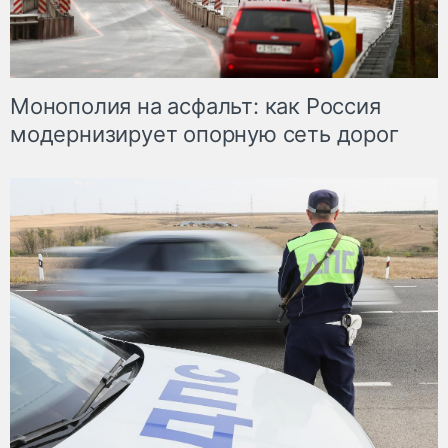
Монополия на асфальт: как Россия
модернизирует опорную сеть дорог