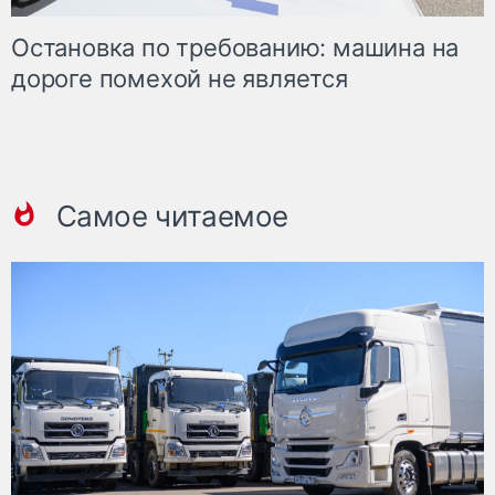
Остановка по требованию: машина на
дороге помехой не является
Самое читаемое