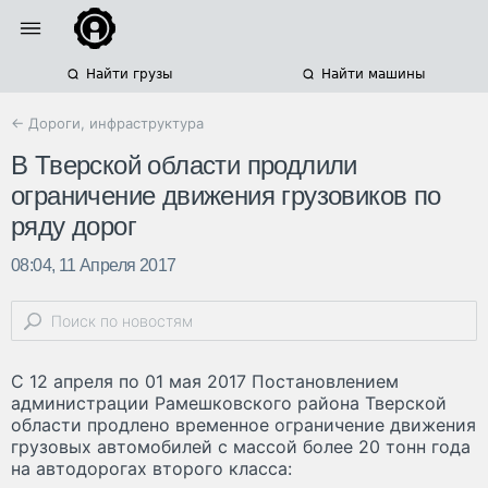
Найти грузы
Найти машины
← Дороги, инфраструктура
В Тверской области продлили
ограничение движения грузовиков по
ряду дорог
08:04, 11 Апреля 2017
С 12 апреля по 01 мая 2017 Постановлением
администрации Рамешковского района Тверской
области продлено временное ограничение движения
грузовых автомобилей с массой более 20 тонн года
на автодорогах второго класса: