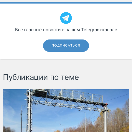
Все главные новости в нашем Telegram‑канале
ПОДПИСАТЬСЯ
Публикации по теме