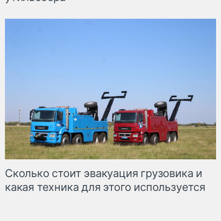
Сколько стоит эвакуация грузовика и
какая техника для этого используется