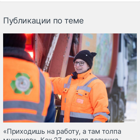
Публикации по теме
«Приходишь на работу, а там толпа