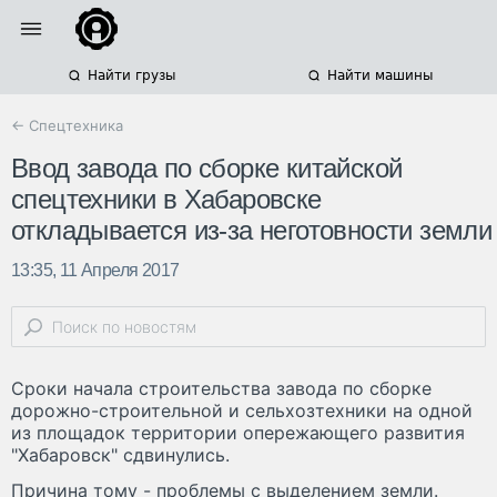
Найти грузы
Найти машины
← Спецтехника
Ввод завода по сборке китайской
спецтехники в Хабаровске
откладывается из-за неготовности земли
13:35, 11 Апреля 2017
Сроки начала строительства завода по сборке
дорожно-строительной и сельхозтехники на одной
из площадок территории опережающего развития
"Хабаровск" сдвинулись.
Причина тому - проблемы с выделением земли.