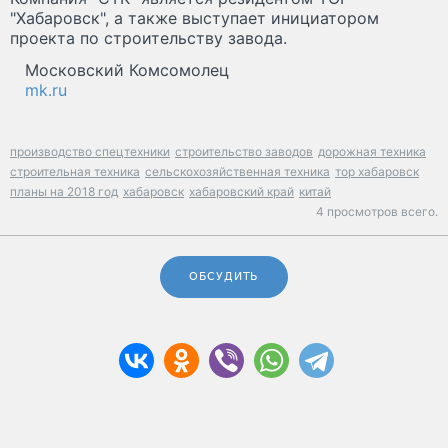
"Хабаровск", а также выступает инициатором
проекта по строительству завода.
Московский Комсомолец
mk.ru
производство спецтехники
строительство заводов
дорожная техника
строительная техника
сельскохозяйственная техника
тор хабаровск
планы на 2018 год
хабаровск
хабаровский край
китай
4 просмотров всего.
ОБСУДИТЬ