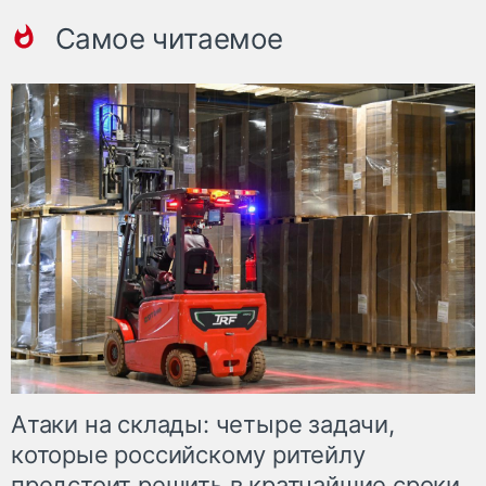
Самое читаемое
Атаки на склады: четыре задачи,
которые российскому ритейлу
предстоит решить в кратчайшие сроки