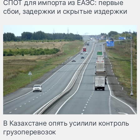
СПОТ для импорта из ЕАЭС: первые
сбои, задержки и скрытые издержки
В Казахстане опять усилили контроль
грузоперевозок