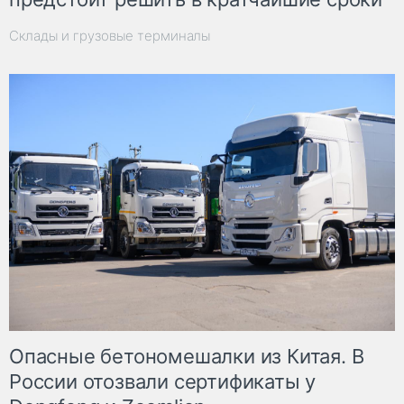
Склады и грузовые терминалы
Опасные бетономешалки из Китая. В
России отозвали сертификаты у