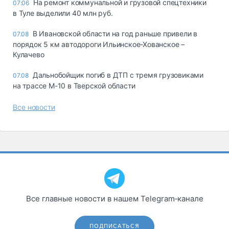
На ремонт коммунальной и грузовой спецтехники
07:06
в Туле выделили 40 млн руб.
В Ивановской области на год раньше привели в
07.08
порядок 5 км автодороги Ильинское-Хованское –
Кулачево
Дальнобойщик погиб в ДТП с тремя грузовиками
07.08
на трассе М-10 в Тверской области
Все новости
Все главные новости в нашем Telegram‑канале
ПОДПИСАТЬСЯ