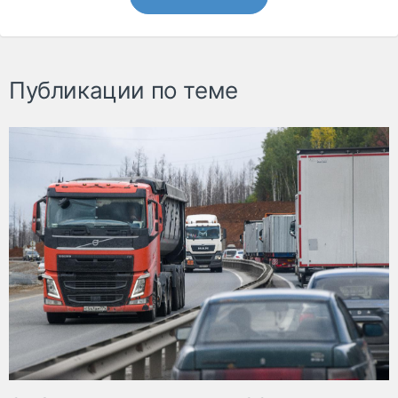
Публикации по теме