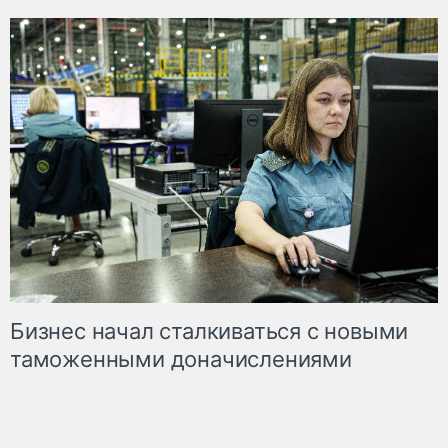
Бизнес начал сталкиваться с новыми
таможенными доначислениями