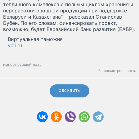
тепличного комплекса с полным циклом хранения и
переработки овощной продукции при поддержке
Беларуси и Казахстана", - рассказал Станислав
Бубен. По его словам, финансировать проект,
возможно, будет Евразийский банк развития (ЕАБР).
Виртуальная таможня
vch.ru
импорт овощей
еаэс
6 просмотров всего.
ОБСУДИТЬ