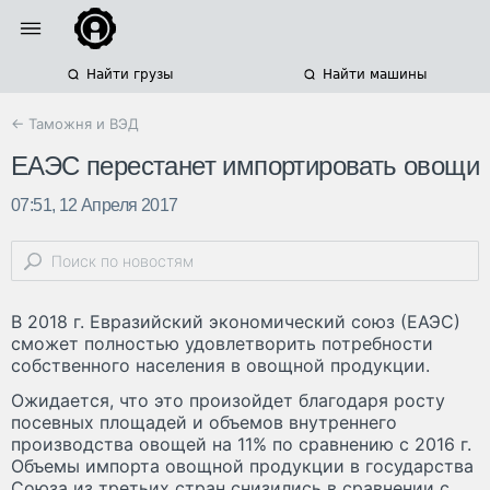
Найти грузы
Найти машины
← Таможня и ВЭД
ЕАЭС перестанет импортировать овощи
07:51, 12 Апреля 2017
В 2018 г. Евразийский экономический союз (ЕАЭС)
сможет полностью удовлетворить потребности
собственного населения в овощной продукции.
Ожидается, что это произойдет благодаря росту
посевных площадей и объемов внутреннего
производства овощей на 11% по сравнению с 2016 г.
Объемы импорта овощной продукции в государства
Союза из третьих стран снизились в сравнении с