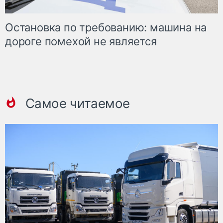
Остановка по требованию: машина на
дороге помехой не является
Самое читаемое