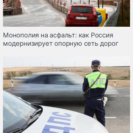
Монополия на асфальт: как Россия
модернизирует опорную сеть дорог