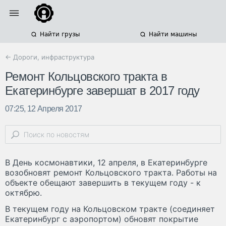
Найти грузы
Найти машины
← Дороги, инфраструктура
Ремонт Кольцовского тракта в
Екатеринбурге завершат в 2017 году
07:25, 12 Апреля 2017
В День космонавтики, 12 апреля, в Екатеринбурге
возобновят ремонт Кольцовского тракта. Работы на
объекте обещают завершить в текущем году - к
октябрю.
В текущем году на Кольцовском тракте (соединяет
Екатеринбург с аэропортом) обновят покрытие