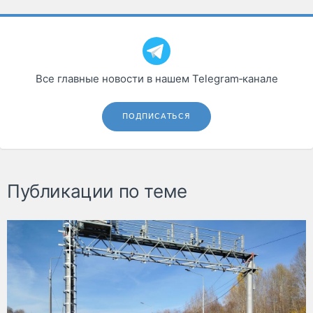
Все главные новости в нашем Telegram‑канале
ПОДПИСАТЬСЯ
Публикации по теме