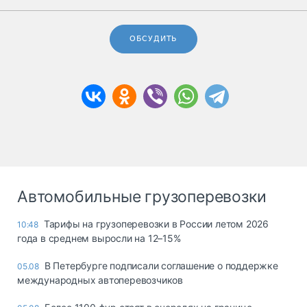
ОБСУДИТЬ
Автомобильные грузоперевозки
Тарифы на грузоперевозки в России летом 2026
10:48
года в среднем выросли на 12–15%
В Петербурге подписали соглашение о поддержке
05.08
международных автоперевозчиков