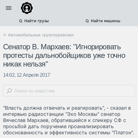
Найти грузы
Найти машины
← Автомобильные грузоперевозки
Сенатор В. Мархаев: "Игнорировать
протесты дальнобойщиков уже точно
никак нельзя"
14:02, 12 Апреля 2017
"Власть должна отвечать и реагировать", - сказал в
интервью радиостанции "Эхо Москвы" сенатор
Вячеслав Мархаев, обратившейся к спикеру СФ с
просьбой дать поручение проанализировать
обоснованность и эффективность системы "Платон".