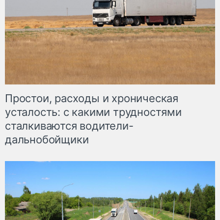
Простои, расходы и хроническая
усталость: с какими трудностями
сталкиваются водители-
дальнобойщики