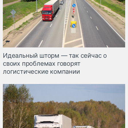
Идеальный шторм — так сейчас о
своих проблемах говорят
логистические компании