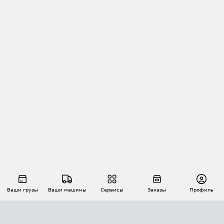
Ваши грузы
Ваши машины
Сервисы
Заказы
Профиль