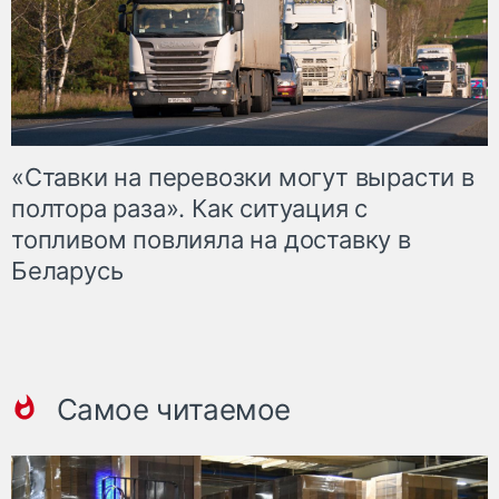
«Ставки на перевозки могут вырасти в
полтора раза». Как ситуация с
топливом повлияла на доставку в
Беларусь
Самое читаемое