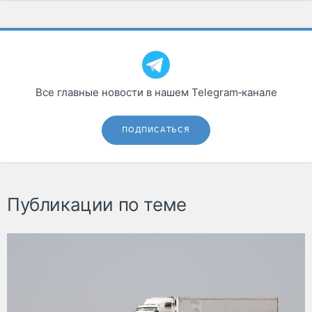
Все главные новости в нашем Telegram‑канале
ПОДПИСАТЬСЯ
Публикации по теме