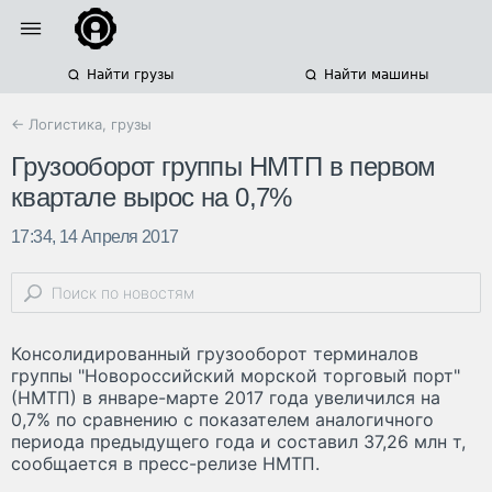
Найти грузы
Найти машины
← Логистика, грузы
Грузооборот группы НМТП в первом
квартале вырос на 0,7%
17:34, 14 Апреля 2017
Консолидированный грузооборот терминалов
группы "Новороссийский морской торговый порт"
(НМТП) в январе-марте 2017 года увеличился на
0,7% по сравнению с показателем аналогичного
периода предыдущего года и составил 37,26 млн т,
сообщается в пресс-релизе НМТП.