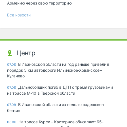
Армению через свою территорию
Все новости
Центр
В Ивановской области на год раньше привели в
07.08
порядок 5 км автодороги Ильинское-Хованское –
Кулачево
Дальнобойщик погиб в ДТП с тремя грузовиками
07.08
на трассе М-10 в Тверской области
В Ивановской области за неделю подешевел
07.08
бензин
На трассе Курск – Касторное обновляют 65-
06.08