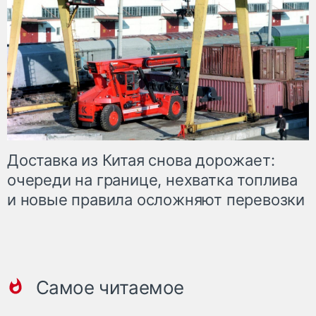
Доставка из Китая снова дорожает:
очереди на границе, нехватка топлива
и новые правила осложняют перевозки
Самое читаемое