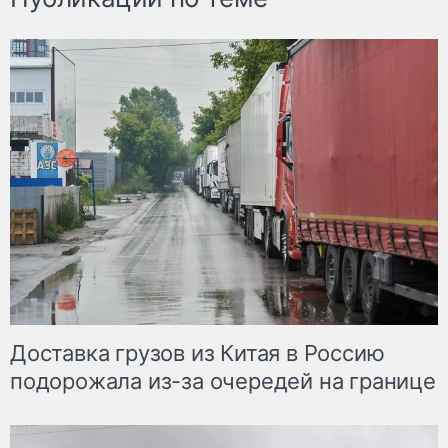
Доставка грузов из Китая в Россию
подорожала из-за очередей на границе