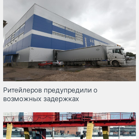
Ритейлеров предупредили о
возможных задержках