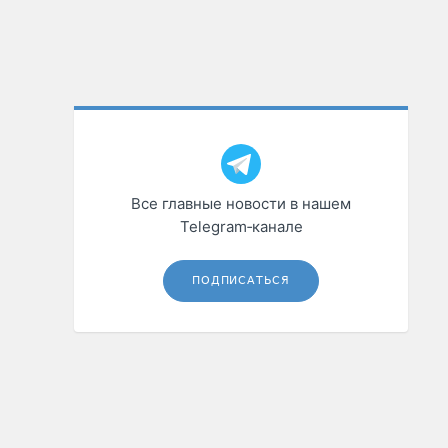
Все главные новости в нашем
Telegram‑канале
ПОДПИСАТЬСЯ