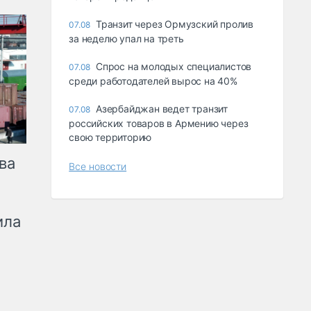
Транзит через Ормузский пролив
07.08
за неделю упал на треть
Спрос на молодых специалистов
07.08
среди работодателей вырос на 40%
Азербайджан ведет транзит
07.08
российских товаров в Армению через
свою территорию
ва
Все новости
ила