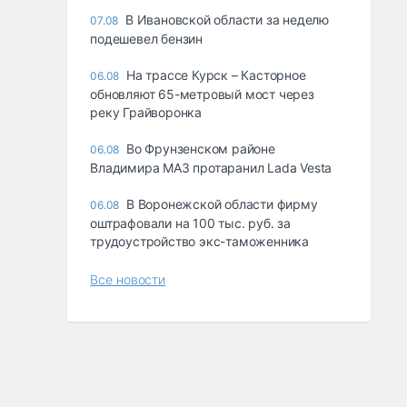
В Ивановской области за неделю
07.08
подешевел бензин
На трассе Курск – Касторное
06.08
обновляют 65-метровый мост через
реку Грайворонка
Во Фрунзенском районе
06.08
Владимира МАЗ протаранил Lada Vesta
В Воронежской области фирму
06.08
оштрафовали на 100 тыс. руб. за
трудоустройство экс-таможенника
Все новости