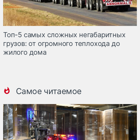
Топ-5 самых сложных негабаритных
грузов: от огромного теплохода до
жилого дома
Самое читаемое