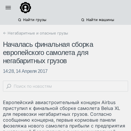
Найти грузы
Найти машины
← Негабаритные и опасные грузы
Началась финальная сборка
европейского самолета для
негабаритных грузов
14:28, 14 Апреля 2017
Европейский авиастроительный концерн Airbus
приступил к финальной сборке самолета Belua XL
для перевозки негабаритных грузов. Согласно
сообщению концерна, первые кормовые панели
фюзеляжа нового самолета прибыли с предприятия