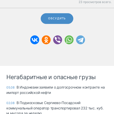
23 просмотров всего.
ОБСУДИТЬ
Негабаритные и опасные грузы
В Индонезии заявили о долгосрочном контракте на
05.08
импорт российской нефти
В Подмосковье Сергиево-Посадский
02.08
коммунальный оператор транспортировал 232 тыс. куб.
м мусора за неделю