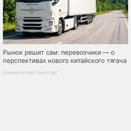
Рынок решит сам: перевозчики — о
перспективах нового китайского тягача
Коммерческий транспорт