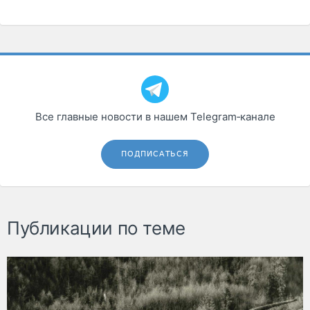
Все главные новости в нашем Telegram‑канале
ПОДПИСАТЬСЯ
Публикации по теме