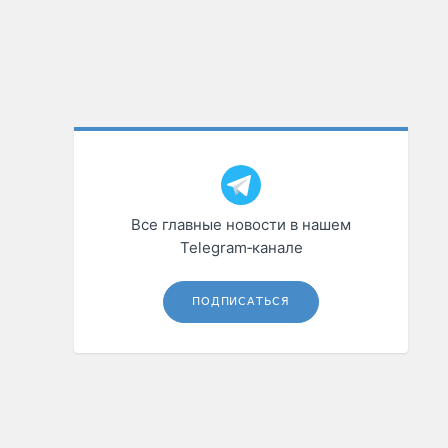
Все главные новости в нашем
Telegram‑канале
ПОДПИСАТЬСЯ