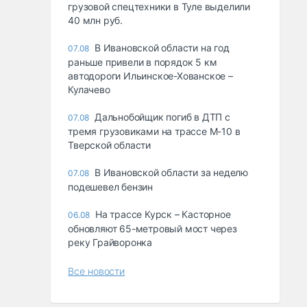
грузовой спецтехники в Туле выделили
40 млн руб.
В Ивановской области на год
07.08
раньше привели в порядок 5 км
автодороги Ильинское-Хованское –
Кулачево
Дальнобойщик погиб в ДТП с
07.08
тремя грузовиками на трассе М-10 в
Тверской области
В Ивановской области за неделю
07.08
подешевел бензин
На трассе Курск – Касторное
06.08
обновляют 65-метровый мост через
реку Грайворонка
Все новости