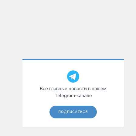
Все главные новости в нашем
Telegram‑канале
ПОДПИСАТЬСЯ