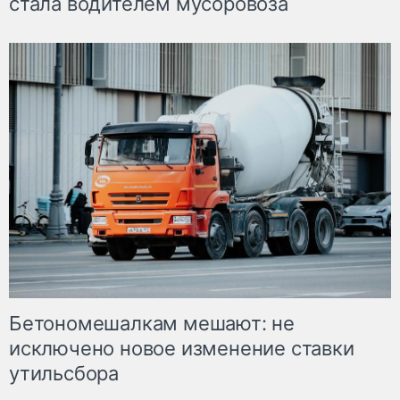
стала водителем мусоровоза
Бетономешалкам мешают: не
исключено новое изменение ставки
утильсбора