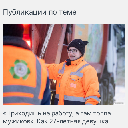
Публикации по теме
«Приходишь на работу, а там толпа
мужиков». Как 27-летняя девушка