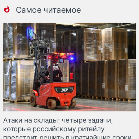
Самое читаемое
Атаки на склады: четыре задачи,
которые российскому ритейлу
предстоит решить в кратчайшие сроки