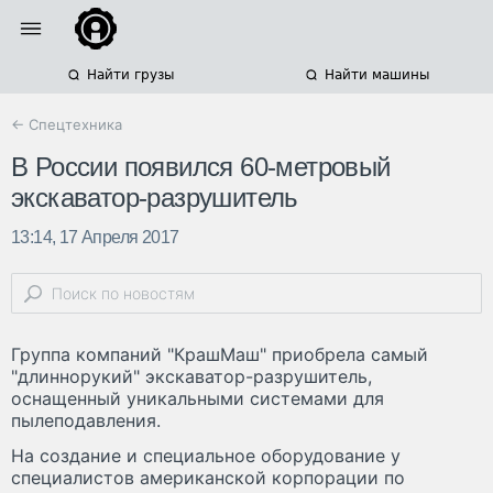
Найти грузы
Найти машины
← Спецтехника
В России появился 60-метровый
экскаватор-разрушитель
13:14, 17 Апреля 2017
Группа компаний "КрашМаш" приобрела самый
"длиннорукий" экскаватор-разрушитель,
оснащенный уникальными системами для
пылеподавления.
На создание и специальное оборудование у
специалистов американской корпорации по