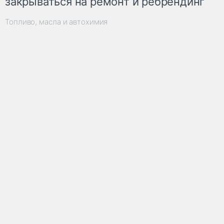
закрываться на ремонт и ребрендинг
Топливо, масла и автохимия