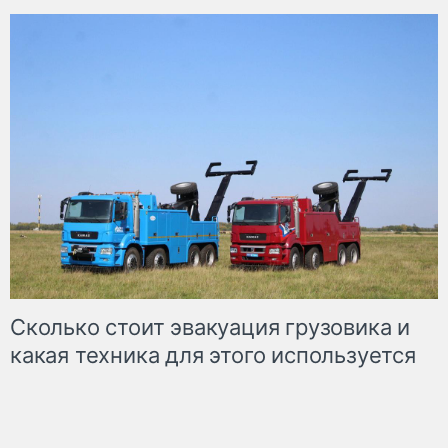
Сколько стоит эвакуация грузовика и
какая техника для этого используется