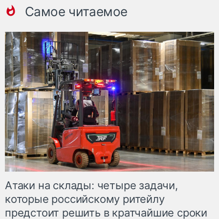
Самое читаемое
Атаки на склады: четыре задачи,
которые российскому ритейлу
предстоит решить в кратчайшие сроки