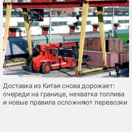
Доставка из Китая снова дорожает:
очереди на границе, нехватка топлива
и новые правила осложняют перевозки