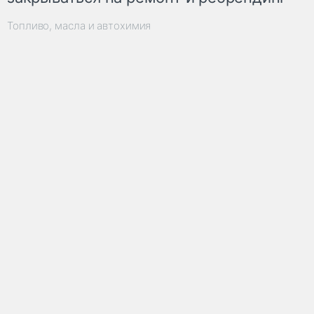
Топливо, масла и автохимия