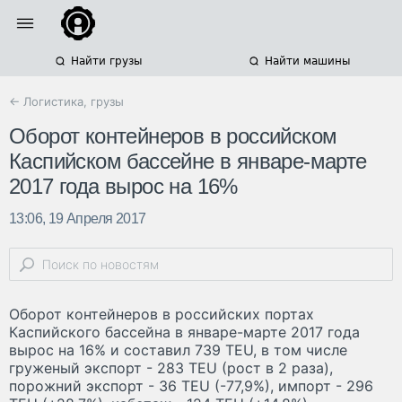
Найти грузы
Найти машины
← Логистика, грузы
Оборот контейнеров в российском
Каспийском бассейне в январе-марте
2017 года вырос на 16%
13:06, 19 Апреля 2017
Оборот контейнеров в российских портах
Каспийского бассейна в январе-марте 2017 года
вырос на 16% и составил 739 TEU, в том числе
груженый экспорт - 283 TEU (рост в 2 раза),
порожний экспорт - 36 TEU (-77,9%), импорт - 296