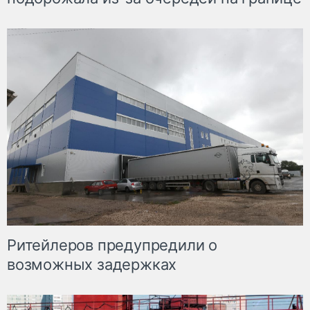
Ритейлеров предупредили о
возможных задержках