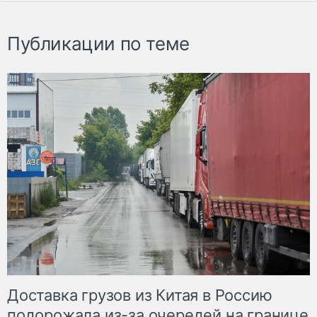
Публикации по теме
Доставка грузов из Китая в Россию
подорожала из-за очередей на границе