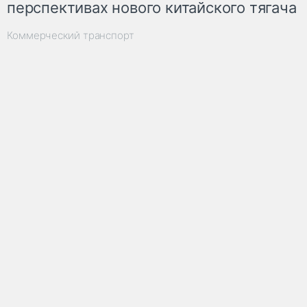
перспективах нового китайского тягача
Коммерческий транспорт