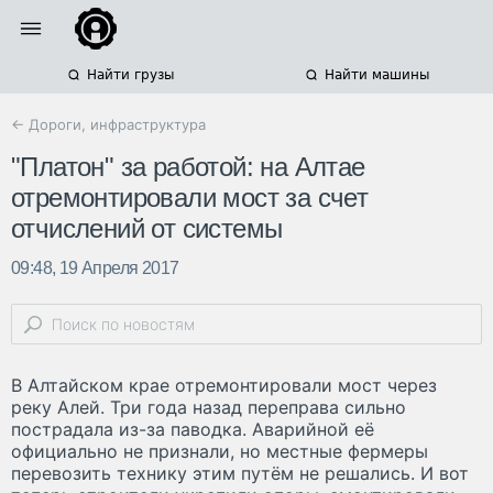
Найти грузы
Найти машины
← Дороги, инфраструктура
"Платон" за работой: на Алтае
отремонтировали мост за счет
отчислений от системы
09:48, 19 Апреля 2017
В Алтайском крае отремонтировали мост через
реку Алей. Три года назад переправа сильно
пострадала из-за паводка. Аварийной её
официально не признали, но местные фермеры
перевозить технику этим путём не решались. И вот