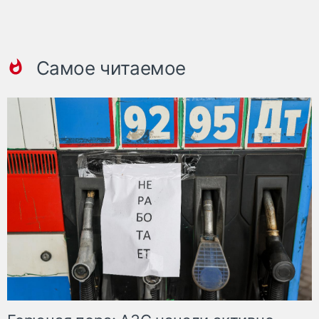
Самое читаемое