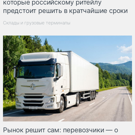
которые российскому ритейлу
предстоит решить в кратчайшие сроки
Склады и грузовые терминалы
Рынок решит сам: перевозчики — о