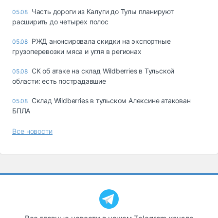
Часть дороги из Калуги до Тулы планируют
05.08
расширить до четырех полос
РЖД анонсировала скидки на экспортные
05.08
грузоперевозки мяса и угля в регионах
СК об атаке на склад Wildberries в Тульской
05.08
области: есть пострадавшие
Склад Wildberries в тульском Алексине атакован
05.08
БПЛА
Все новости