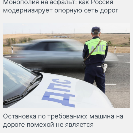
Монополия на асфальт: как Россия
модернизирует опорную сеть дорог
Остановка по требованию: машина на
дороге помехой не является