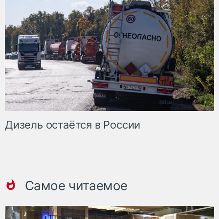
Дизель остаётся в России
Самое читаемое