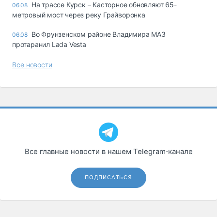
На трассе Курск – Касторное обновляют 65-
06.08
метровый мост через реку Грайворонка
Во Фрунзенском районе Владимира МАЗ
06.08
протаранил Lada Vesta
Все новости
Все главные новости в нашем Telegram‑канале
ПОДПИСАТЬСЯ