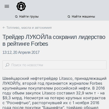
Найти грузы
Найти машины
← Топливо, масла и автохимия
Трейдер ЛУКОЙЛа сохранил лидерство
в рейтинге Forbes
13:12, 20 Апреля 2017
Швейцарский нефтетрейдер Litasco, принадлежащий
ЛУКОЙЛу, второй год признается журналом Forbes
крупнейшим покупателем российской нефти. В 2016
году объем закупок Litasco составил 32,9 млн т - на
$9,3 млрд. Несмотря на потерю крупных контрактов
с "Роснефтью", расторгнувшей их с 1 ноября 2016
года после покупки "Башнефти", трейдер обошел