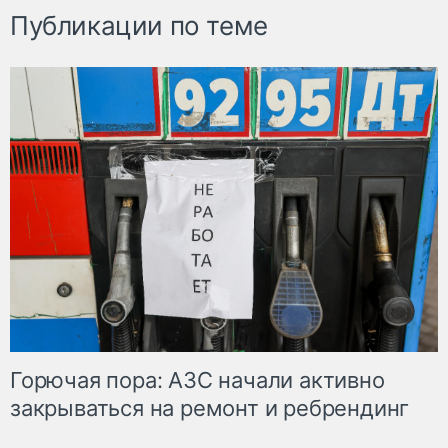
Публикации по теме
Горючая пора: АЗС начали активно
закрываться на ремонт и ребрендинг