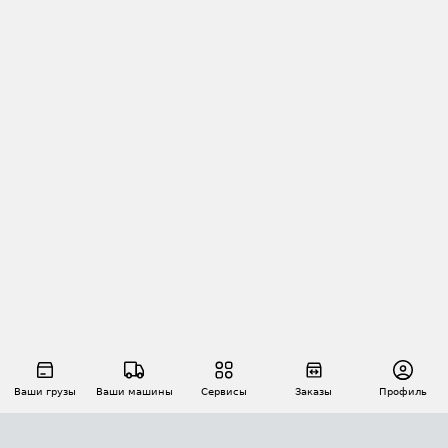
Ваши грузы
Ваши машины
Сервисы
Заказы
Профиль