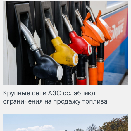
Крупные сети АЗС ослабляют
ограничения на продажу топлива