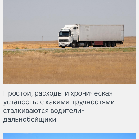
Простои, расходы и хроническая
усталость: с какими трудностями
сталкиваются водители-
дальнобойщики