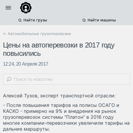
Найти грузы
Найти машины
← Автомобильные грузоперевозки
Цены на автоперевозки в 2017 году
повысились
12:24, 20 Апреля 2017
Алексей Тузов, эксперт транспортной отрасли:
- После повышения тарифов на полисы ОСАГО и
КАСКО - примерно на 9% и внедрения на рынок
грузоперевозок системы "Платон" в 2016 году
многие компании-перевозчики увеличили тарифы на
дальние маршруты.