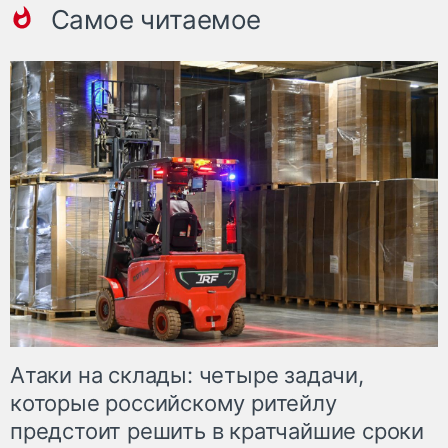
Самое читаемое
Атаки на склады: четыре задачи,
которые российскому ритейлу
предстоит решить в кратчайшие сроки