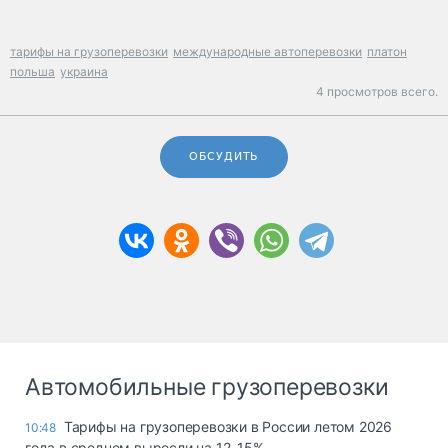
тарифы на грузоперевозки
международные автоперевозки
платон
польша
украина
4 просмотров всего.
ОБСУДИТЬ
Автомобильные грузоперевозки
Тарифы на грузоперевозки в России летом 2026
10:48
года в среднем выросли на 12–15%