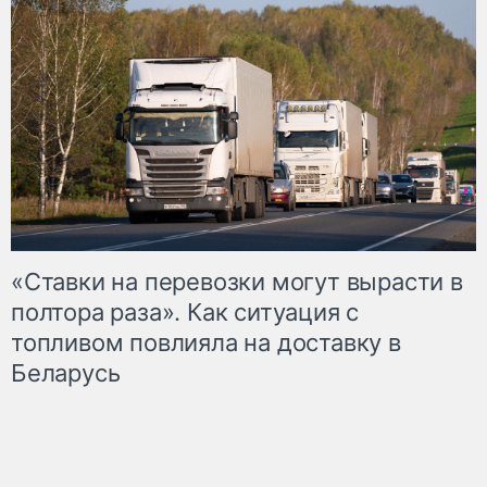
«Ставки на перевозки могут вырасти в
полтора раза». Как ситуация с
топливом повлияла на доставку в
Беларусь