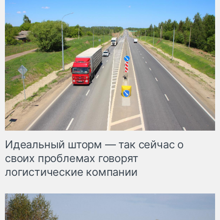
Идеальный шторм — так сейчас о
своих проблемах говорят
логистические компании