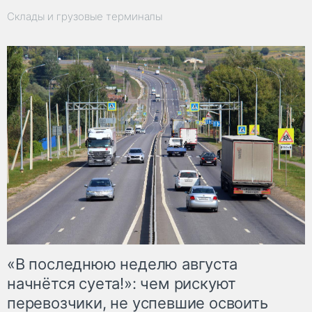
Склады и грузовые терминалы
«В последнюю неделю августа
начнётся суета!»: чем рискуют
перевозчики, не успевшие освоить