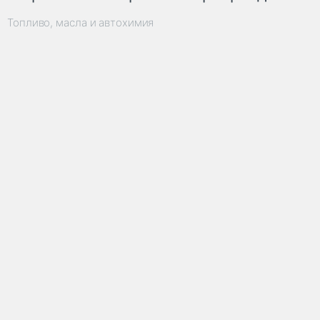
Топливо, масла и автохимия