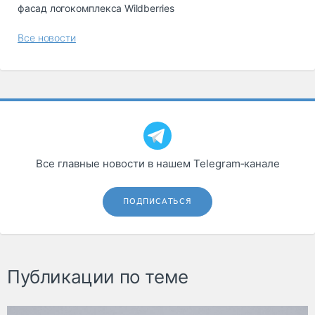
фасад логокомплекса Wildberries
Все новости
Все главные новости в нашем Telegram‑канале
ПОДПИСАТЬСЯ
Публикации по теме