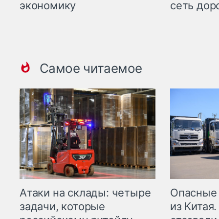
экономику
сеть дор
Самое читаемое
Опасные
Атаки на склады: четыре
из Китая.
задачи, которые