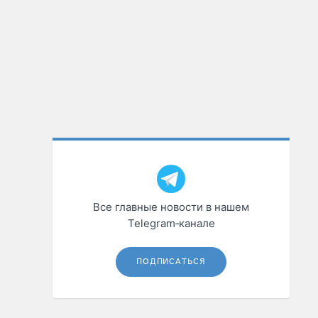
Все главные новости в нашем
Telegram‑канале
ПОДПИСАТЬСЯ