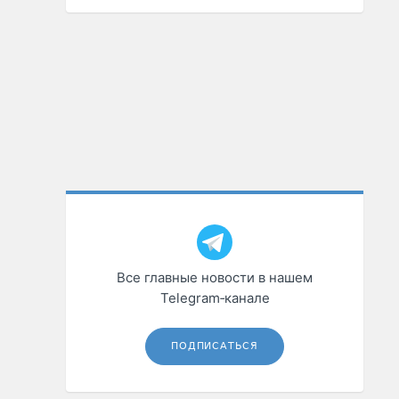
Все главные новости в нашем
Telegram‑канале
ПОДПИСАТЬСЯ