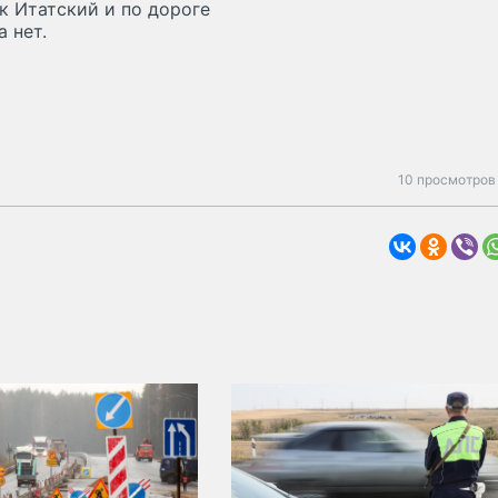
к Итатский и по дороге
 нет.
10 просмотров 