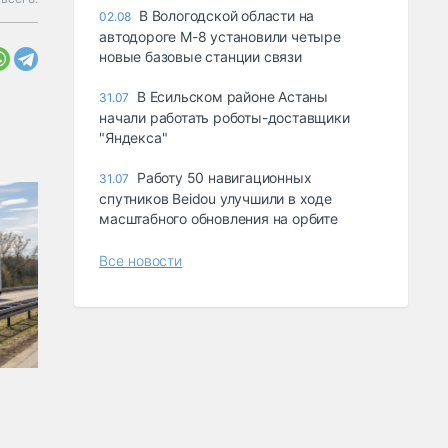
В Вологодской области на
02.08
автодороге М-8 установили четыре
новые базовые станции связи
В Есильском районе Астаны
31.07
начали работать роботы-доставщики
"Яндекса"
Работу 50 навигационных
31.07
спутников Beidou улучшили в ходе
масштабного обновления на орбите
Все новости