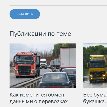
ОБСУДИТЬ
Публикации по теме
Как изменится обмен
Без бума
данными о перевозках
букашка.