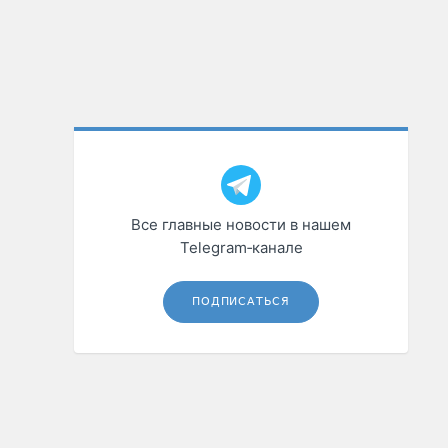
Все главные новости в нашем
Telegram‑канале
ПОДПИСАТЬСЯ