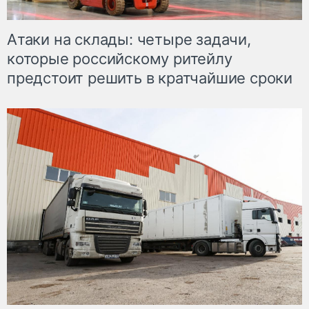
Атаки на склады: четыре задачи,
которые российскому ритейлу
предстоит решить в кратчайшие сроки