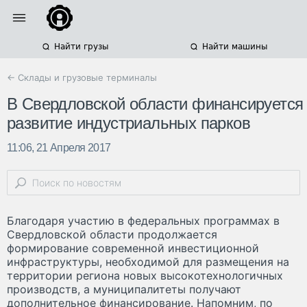
Найти грузы
Найти машины
← Склады и грузовые терминалы
В Свердловской области финансируется
развитие индустриальных парков
11:06, 21 Апреля 2017
Благодаря участию в федеральных программах в
Свердловской области продолжается
формирование современной инвестиционной
инфраструктуры, необходимой для размещения на
территории региона новых высокотехнологичных
производств, а муниципалитеты получают
дополнительное финансирование. Напомним, по