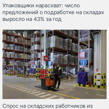
Упаковщики нарасхват: число
предложений о подработке на складах
выросло на 43% за год
Спрос на складских работников из