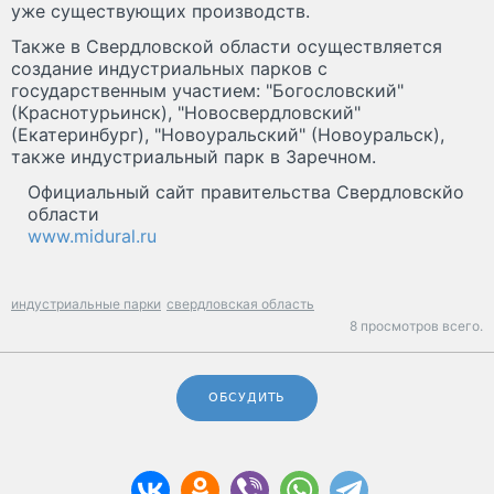
уже существующих производств.
Также в Свердловской области осуществляется
создание индустриальных парков с
государственным участием: "Богословский"
(Краснотурьинск), "Новосвердловский"
(Екатеринбург), "Новоуральский" (Новоуральск),
также индустриальный парк в Заречном.
Официальный сайт правительства Свердловскйо
области
www.midural.ru
индустриальные парки
свердловская область
8 просмотров всего.
ОБСУДИТЬ