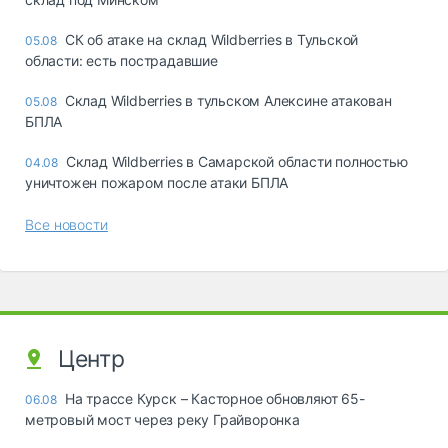
СК об атаке на склад Wildberries в Тульской
05.08
области: есть пострадавшие
Склад Wildberries в тульском Алексине атакован
05.08
БПЛА
Склад Wildberries в Самарской области полностью
04.08
уничтожен пожаром после атаки БПЛА
Все новости
Центр
На трассе Курск – Касторное обновляют 65-
06.08
метровый мост через реку Грайворонка