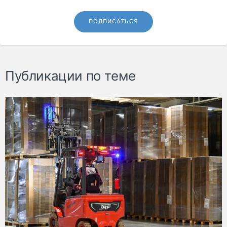
ПОДПИСАТЬСЯ
Публикации по теме