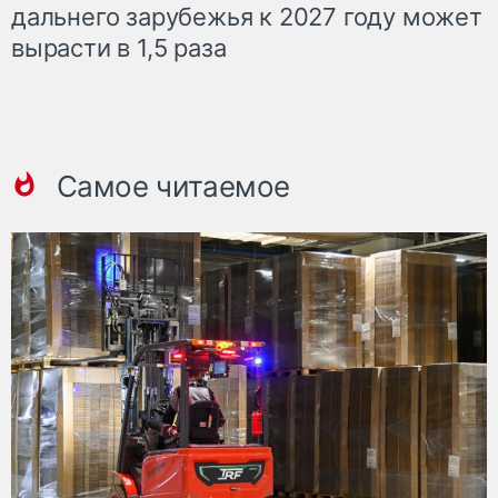
дальнего зарубежья к 2027 году может
вырасти в 1,5 раза
Самое читаемое