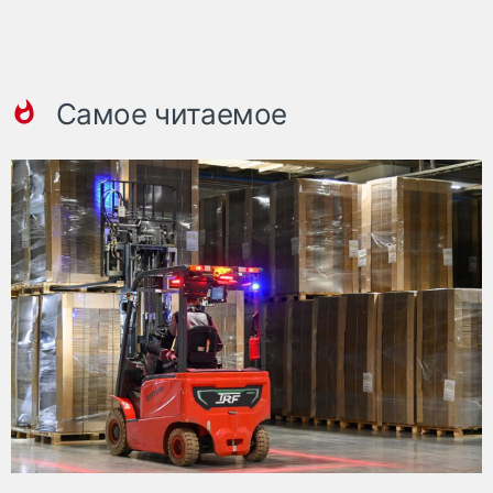
Самое читаемое