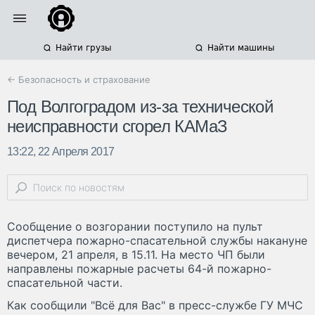
Найти грузы
Найти машины
← Безопасность и страхование
Под Волгоградом из-за технической
неисправности сгорел КАМаЗ
13:22, 22 Апреля 2017
Сообщение о возгорании поступило на пульт
диспетчера пожарно-спасательной службы накануне
вечером, 21 апреля, в 15.11. На место ЧП были
направлены пожарные расчеты 64-й пожарно-
спасательной части.
Как сообщили "Всё для Вас" в пресс-службе ГУ МЧС