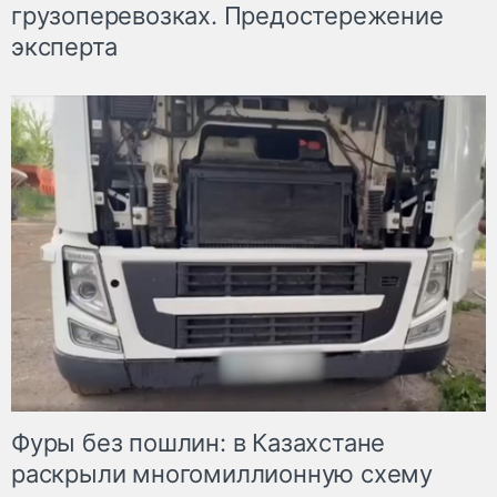
грузоперевозках. Предостережение
эксперта
Фуры без пошлин: в Казахстане
раскрыли многомиллионную схему