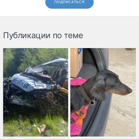
ПОДПИСАТЬСЯ
Публикации по теме