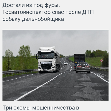
Достали из под фуры.
Госавтоинспектор спас после ДТП
собаку дальнобойщика
Три схемы мошенничества в