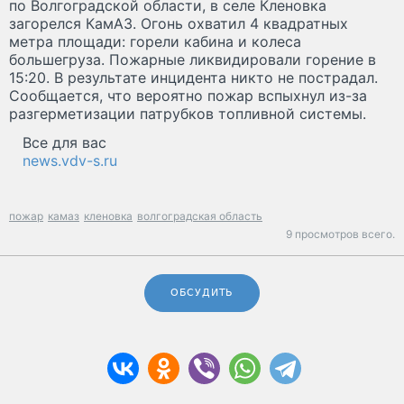
по Волгоградской области, в селе Кленовка
загорелся КамАЗ. Огонь охватил 4 квадратных
метра площади: горели кабина и колеса
большегруза. Пожарные ликвидировали горение в
15:20. В результате инцидента никто не пострадал.
Сообщается, что вероятно пожар вспыхнул из-за
разгерметизации патрубков топливной системы.
Все для вас
news.vdv-s.ru
пожар
камаз
кленовка
волгоградская область
9 просмотров всего.
ОБСУДИТЬ