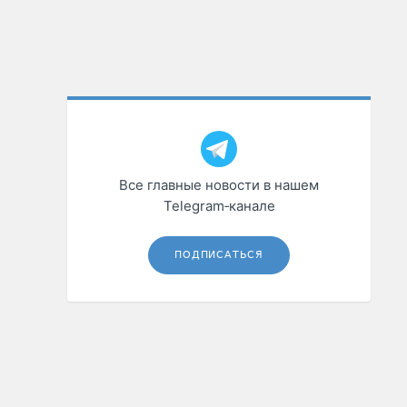
Все главные новости в нашем
Telegram‑канале
ПОДПИСАТЬСЯ