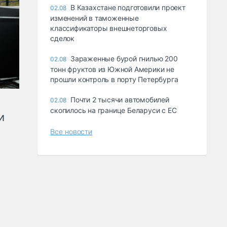
В Казахстане подготовили проект
02.08
изменений в таможенные
классификаторы внешнеторговых
сделок
Зараженные бурой гнилью 200
02.08
тонн фруктов из Южной Америки не
прошли контроль в порту Петербурга
Почти 2 тысячи автомобилей
02.08
скопилось на границе Беларуси с ЕС
и
Все новости