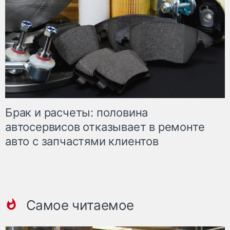
Брак и расчеты: половина
автосервисов отказывает в ремонте
авто с запчастями клиентов
Самое читаемое