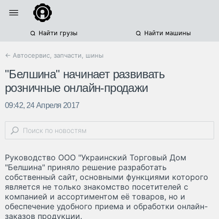
Найти грузы
Найти машины
← Автосервис, запчасти, шины
"Белшина" начинает развивать
розничные онлайн-продажи
09:42, 24 Апреля 2017
Руководство ООО "Украинский Торговый Дом
"Белшина" приняло решение разработать
собственный сайт, основными функциями которого
является не только знакомство посетителей с
компанией и ассортиментом её товаров, но и
обеспечение удобного приема и обработки онлайн-
заказов продукции.