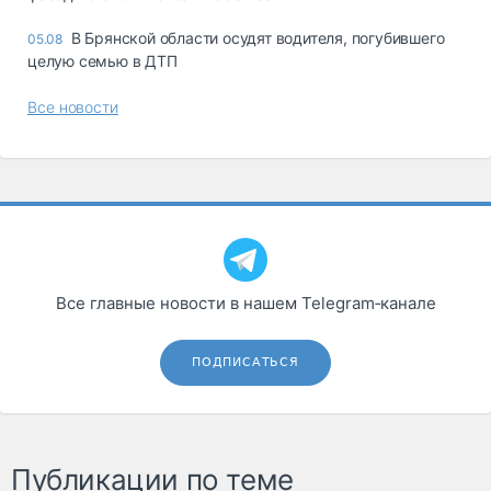
В Брянской области осудят водителя, погубившего
05.08
целую семью в ДТП
Все новости
Все главные новости в нашем Telegram‑канале
ПОДПИСАТЬСЯ
Публикации по теме