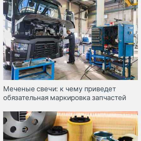
Меченые свечи: к чему приведет
обязательная маркировка запчастей