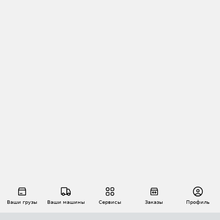
Ваши грузы
Ваши машины
Сервисы
Заказы
Профиль