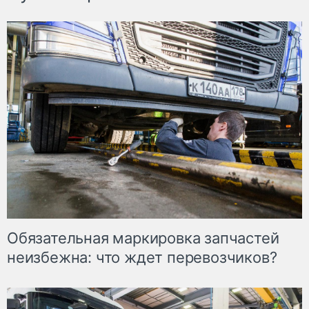
Обязательная маркировка запчастей
неизбежна: что ждет перевозчиков?