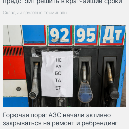
предстоит решить в кратчайшие сроки
Склады и грузовые терминалы
Горючая пора: АЗС начали активно
закрываться на ремонт и ребрендинг