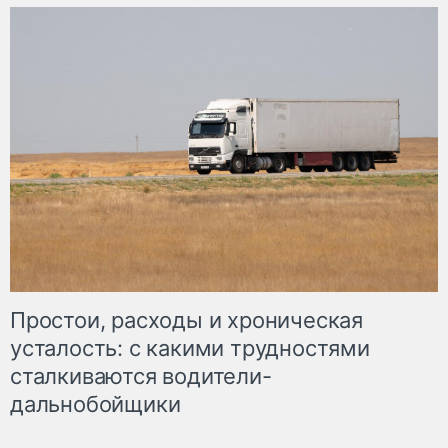
Простои, расходы и хроническая
усталость: с какими трудностями
сталкиваются водители-
дальнобойщики