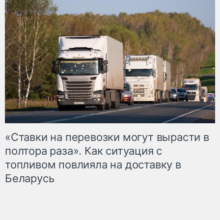
«Ставки на перевозки могут вырасти в
полтора раза». Как ситуация с
топливом повлияла на доставку в
Беларусь