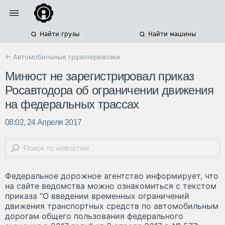
Найти грузы
Найти машины
← Автомобильные грузоперевозки
Минюст не зарегистрировал приказ
Росавтодора об ограничении движения
на федеральных трассах
08:02, 24 Апреля 2017
Федеральное дорожное агентство информирует, что
на сайте ведомства можно ознакомиться с текстом
приказа "О введении временных ограничений
движения транспортных средств по автомобильным
дорогам общего пользования федерального