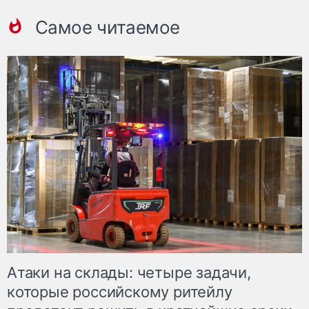
Самое читаемое
Атаки на склады: четыре задачи,
которые российскому ритейлу