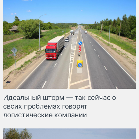
Идеальный шторм — так сейчас о
своих проблемах говорят
логистические компании