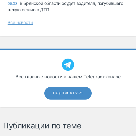
В Брянской области осудят водителя, погубившего
05.08
целую семью в ДТП
Все новости
Все главные новости в нашем Telegram‑канале
ПОДПИСАТЬСЯ
Публикации по теме