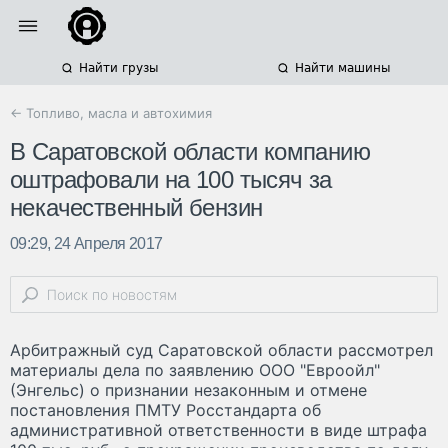
Найти грузы
Найти машины
← Топливо, масла и автохимия
В Саратовской области компанию
оштрафовали на 100 тысяч за
некачественный бензин
09:29, 24 Апреля 2017
Арбитражный суд Саратовской области рассмотрел
материалы дела по заявлению ООО "Евроойл"
(Энгельс) о признании незаконным и отмене
постановления ПМТУ Росстандарта об
административной ответственности в виде штрафа