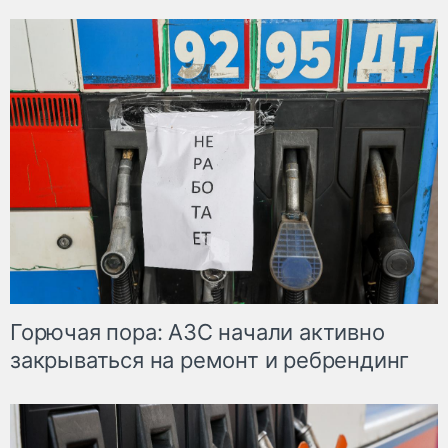
Горючая пора: АЗС начали активно
закрываться на ремонт и ребрендинг