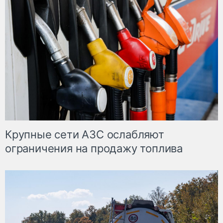
Крупные сети АЗС ослабляют
ограничения на продажу топлива