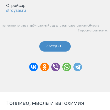
Стройсар
stroysar.ru
качество топлива
арбитражный суд
штрафы
саратовская область
7 просмотров всего.
ОБСУДИТЬ
Топливо, масла и автохимия