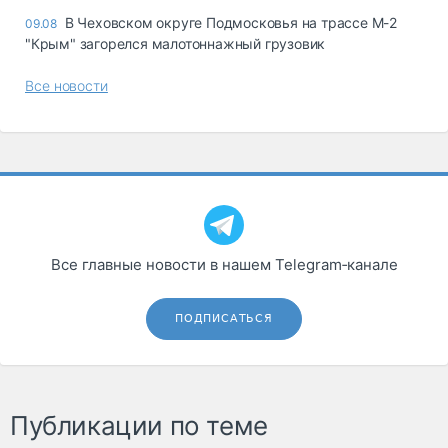
В Чеховском округе Подмосковья на трассе М-2
09.08
"Крым" загорелся малотоннажный грузовик
Все новости
Все главные новости в нашем Telegram‑канале
ПОДПИСАТЬСЯ
Публикации по теме