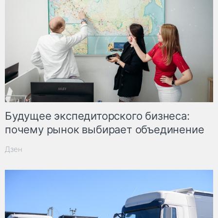
Будущее экспедиторского бизнеса:
почему рынок выбирает объединение
Дзен