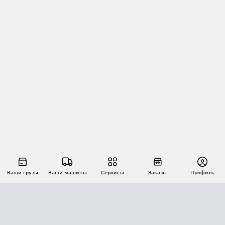
Ваши грузы
Ваши машины
Сервисы
Заказы
Профиль