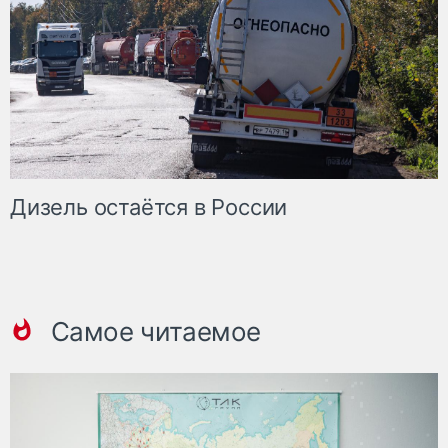
Дизель остаётся в России
Самое читаемое