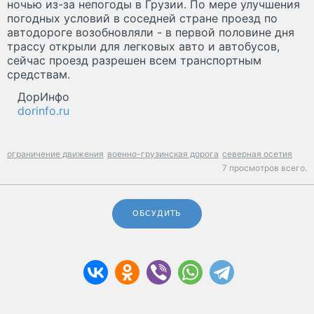
ночью из-за непогоды в Грузии. По мере улучшения
погодных условий в соседней стране проезд по
автодороге возобновляли - в первой половине дня
трассу открыли для легковых авто и автобусов,
сейчас проезд разрешен всем транспортным
средствам.
ДорИнфо
dorinfo.ru
ограничение движения
военно-грузинская дорога
северная осетия
7 просмотров всего.
ОБСУДИТЬ