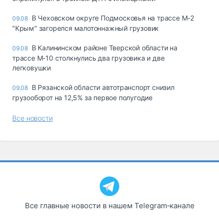
В Чеховском округе Подмосковья на трассе М-2
09.08
"Крым" загорелся малотоннажный грузовик
В Калининском районе Тверской области на
09.08
трассе М-10 столкнулись два грузовика и две
легковушки
В Рязанской области автотранспорт снизил
09.08
грузооборот на 12,5% за первое полугодие
Все новости
Все главные новости в нашем Telegram‑канале