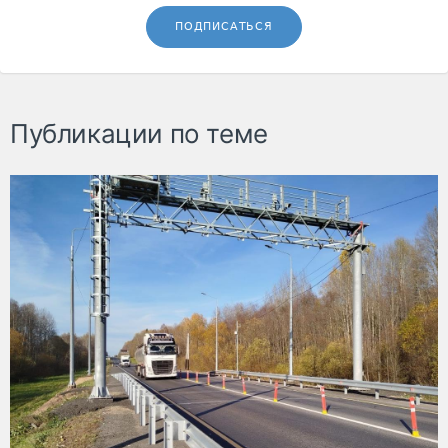
ПОДПИСАТЬСЯ
Публикации по теме