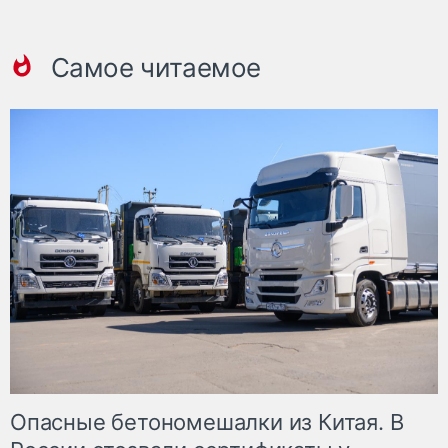
Самое читаемое
Опасные бетономешалки из Китая. В