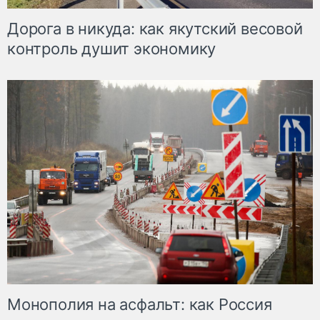
Дорога в никуда: как якутский весовой
контроль душит экономику
Монополия на асфальт: как Россия