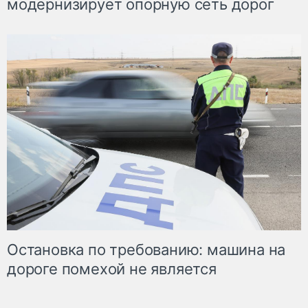
модернизирует опорную сеть дорог
Остановка по требованию: машина на
дороге помехой не является