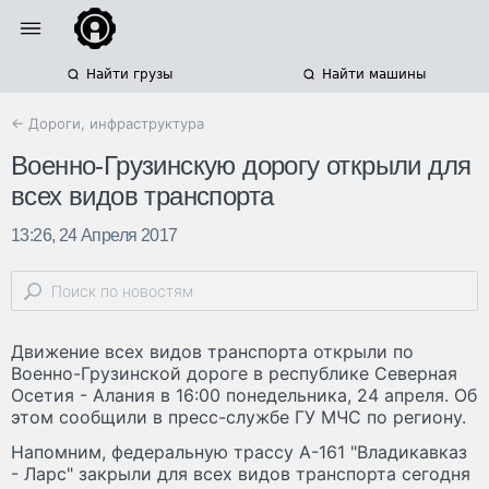
Найти грузы
Найти машины
← Дороги, инфраструктура
Военно-Грузинскую дорогу открыли для
всех видов транспорта
13:26, 24 Апреля 2017
Движение всех видов транспорта открыли по
Военно-Грузинской дороге в республике Северная
Осетия - Алания в 16:00 понедельника, 24 апреля. Об
этом сообщили в пресс-службе ГУ МЧС по региону.
Напомним, федеральную трассу А-161 "Владикавказ
- Ларс" закрыли для всех видов транспорта сегодня