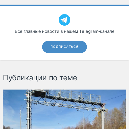
Все главные новости в нашем Telegram‑канале
ПОДПИСАТЬСЯ
Публикации по теме