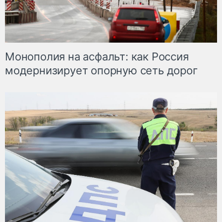
Монополия на асфальт: как Россия
модернизирует опорную сеть дорог