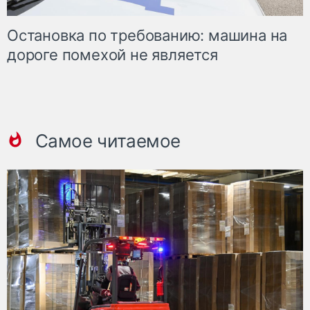
Остановка по требованию: машина на
дороге помехой не является
Самое читаемое