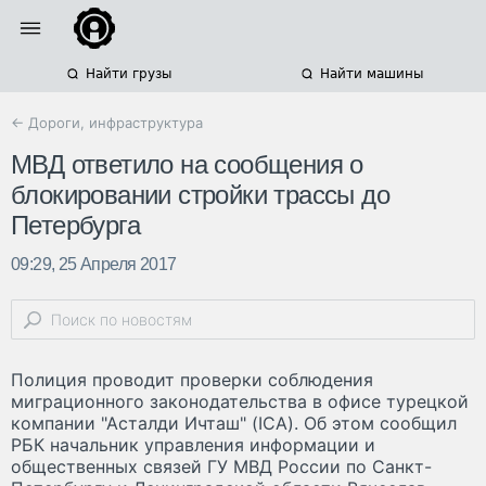
Найти грузы
Найти машины
← Дороги, инфраструктура
МВД ответило на сообщения о
блокировании стройки трассы до
Петербурга
09:29, 25 Апреля 2017
Полиция проводит проверки соблюдения
миграционного законодательства в офисе турецкой
компании "Асталди Ичташ" (ICA). Об этом сообщил
РБК начальник управления информации и
общественных связей ГУ МВД России по Санкт-