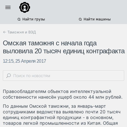
Найти грузы
Найти машины
← Таможня и ВЭД
Омская таможня с начала года
выловила 20 тысяч единиц контрафакта
12:15, 25 Апреля 2017
Правообладателям объектов интеллектуальной
собственности нанесён ущерб около 44 млн рублей.
По данным Омской таможни, за январь-март
сотрудниками ведомства выявлено почти 20 тысяч
единиц контрафактной продукции - в основном,
товаров легкой промышленности из Китая. Общая