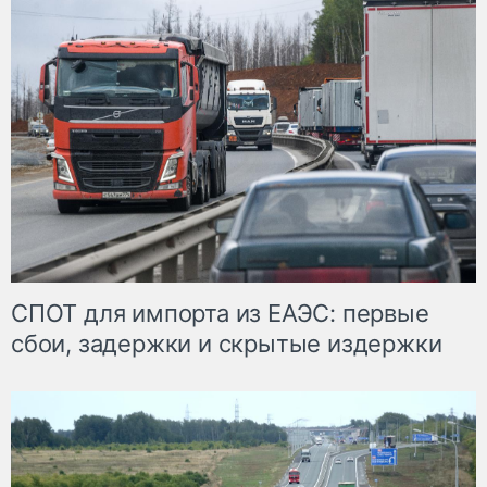
СПОТ для импорта из ЕАЭС: первые
сбои, задержки и скрытые издержки