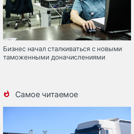
Бизнес начал сталкиваться с новыми
таможенными доначислениями
Самое читаемое