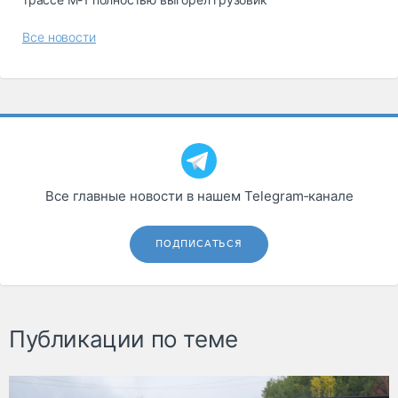
Все новости
Все главные новости в нашем Telegram‑канале
ПОДПИСАТЬСЯ
Публикации по теме