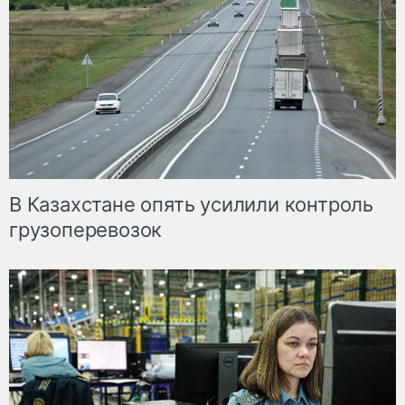
В Казахстане опять усилили контроль
грузоперевозок