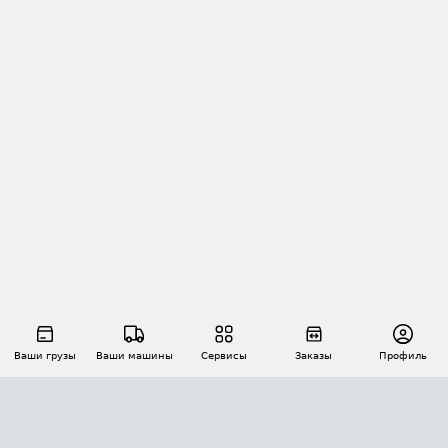
Ваши грузы
Ваши машины
Сервисы
Заказы
Профиль