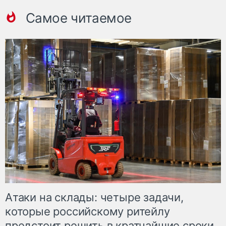
Самое читаемое
Атаки на склады: четыре задачи,
которые российскому ритейлу
предстоит решить в кратчайшие сроки