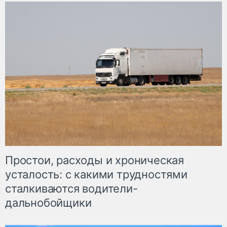
Простои, расходы и хроническая
усталость: с какими трудностями
сталкиваются водители-
дальнобойщики