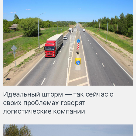
Идеальный шторм — так сейчас о
своих проблемах говорят
логистические компании