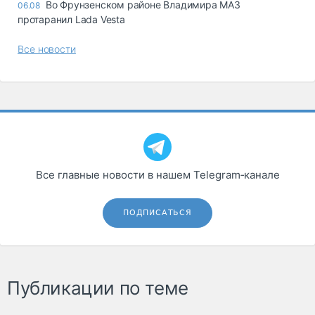
Во Фрунзенском районе Владимира МАЗ
06.08
протаранил Lada Vesta
Все новости
Все главные новости в нашем Telegram‑канале
ПОДПИСАТЬСЯ
Публикации по теме