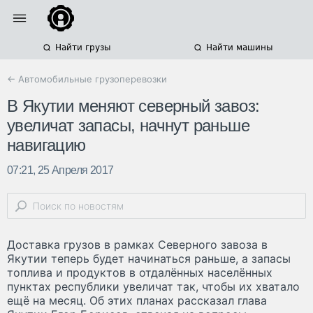
Найти грузы
Найти машины
← Автомобильные грузоперевозки
В Якутии меняют северный завоз:
увеличат запасы, начнут раньше
навигацию
07:21, 25 Апреля 2017
Доставка грузов в рамках Северного завоза в
Якутии теперь будет начинаться раньше, а запасы
топлива и продуктов в отдалённых населённых
пунктах республики увеличат так, чтобы их хватало
ещё на месяц. Об этих планах рассказал глава