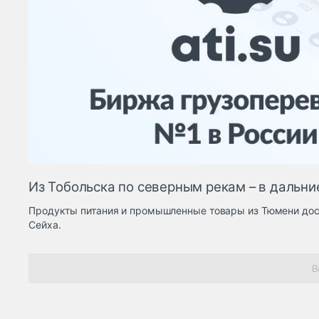
Из Тобольска по северным рекам – в дальни
Продукты питания и промышленные товары из Тюмени дос
Сейха.
В