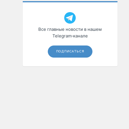
Все главные новости в нашем
Telegram‑канале
ПОДПИСАТЬСЯ