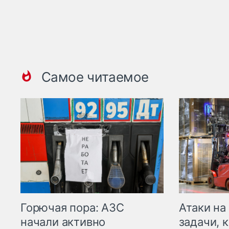
Самое читаемое
Горючая пора: АЗС
Атаки на
начали активно
задачи, 