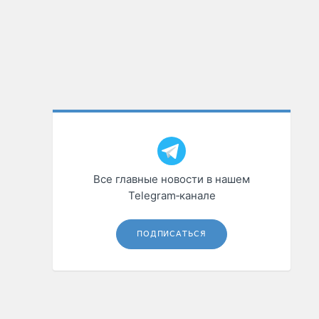
Все главные новости в нашем
Telegram‑канале
ПОДПИСАТЬСЯ