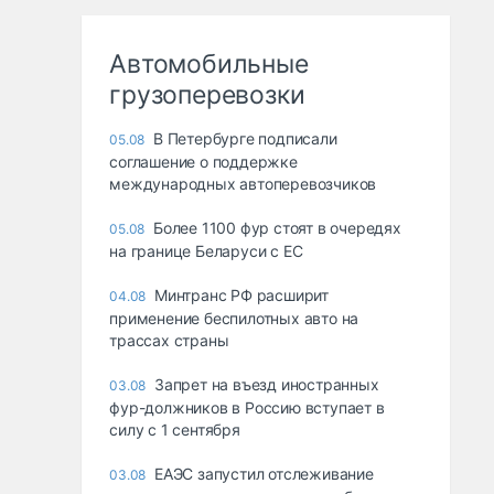
Автомобильные
грузоперевозки
В Петербурге подписали
05.08
соглашение о поддержке
международных автоперевозчиков
Более 1100 фур стоят в очередях
05.08
на границе Беларуси с ЕС
Минтранс РФ расширит
04.08
применение беспилотных авто на
трассах страны
Запрет на въезд иностранных
03.08
фур-должников в Россию вступает в
силу с 1 сентября
ЕАЭС запустил отслеживание
03.08