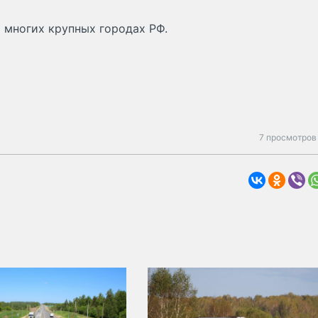
 многих крупных городах РФ.
7 просмотров