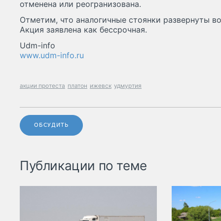
отменена или реогранизована.
Отметим, что аналогичные стоянки развернуты во
Акция заявлена как бессрочная.
Udm-info
www.udm-info.ru
акции протеста
платон
ижевск
удмуртия
ОБСУДИТЬ
Публикации по теме