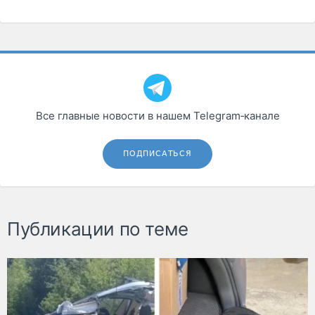
Все главные новости в нашем Telegram‑канале
ПОДПИСАТЬСЯ
Публикации по теме