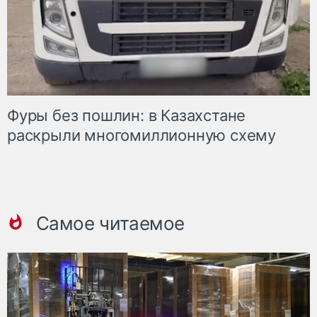
Фуры без пошлин: в Казахстане
раскрыли многомиллионную схему
Самое читаемое