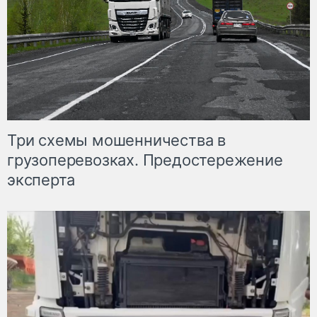
Три схемы мошенничества в
грузоперевозках. Предостережение
эксперта