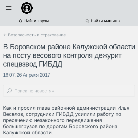
Найти грузы
Найти машины
← Безопасность и страхование
В Боровском районе Калужской области
на посту весового контроля дежурит
спецвзвод ГИБДД
16:07, 26 Апреля 2017
Как и просил глава районной администрации Илья
Веселов, сотрудники ГИБДД усилили работу по
пресечению незаконного передвижения
большегрузов по дорогам Боровского района
Калужской области.