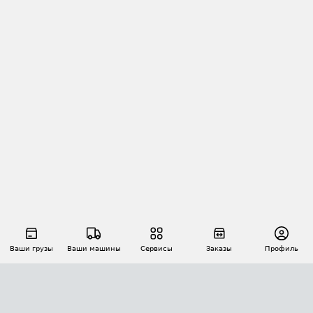
Ваши грузы
Ваши машины
Сервисы
Заказы
Профиль