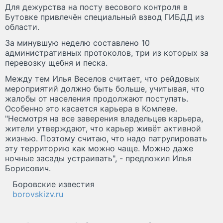
Для дежурства на посту весового контроля в
Бутовке привлечён специальный взвод ГИБДД из
области.
За минувшую неделю составлено 10
административных протоколов, три из которых за
перевозку щебня и песка.
Между тем Илья Веселов считает, что рейдовых
мероприятий должно быть больше, учитывая, что
жалобы от населения продолжают поступать.
Особенно это касается карьера в Комлеве.
"Несмотря на все заверения владельцев карьера,
жители утверждают, что карьер живёт активной
жизнью. Поэтому считаю, что надо патрулировать
эту территорию как можно чаще. Можно даже
ночные засады устраивать", - предложил Илья
Борисович.
Боровские известия
borovskizv.ru