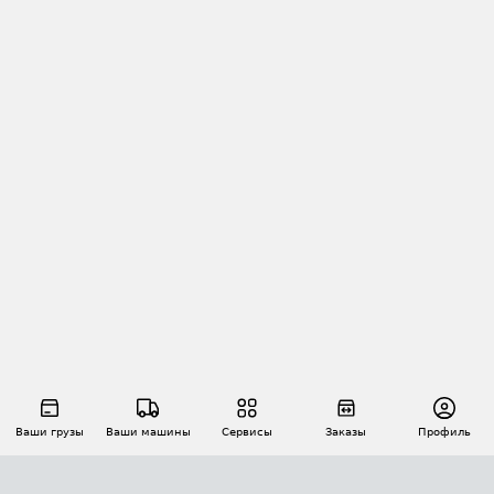
Ваши грузы
Ваши машины
Сервисы
Заказы
Профиль