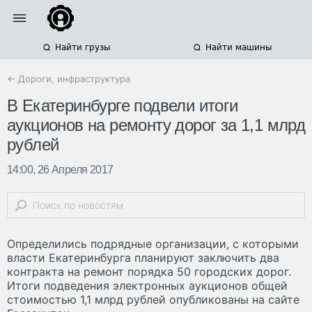
Найти грузы
Найти машины
← Дороги, инфраструктура
В Екатеринбурге подвели итоги
аукционов на ремонту дорог за 1,1 млрд
рублей
14:00, 26 Апреля 2017
Определились подрядные организации, с которыми
власти Екатеринбурга планируют заключить два
контракта на ремонт порядка 50 городских дорог.
Итоги подведения электронных аукционов общей
стоимостью 1,1 млрд рублей опубликованы на сайте