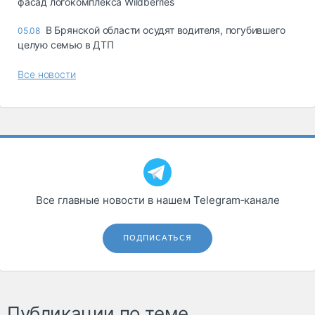
фасад логокомплекса Wildberries
В Брянской области осудят водителя, погубившего
05.08
целую семью в ДТП
Все новости
Все главные новости в нашем Telegram‑канале
ПОДПИСАТЬСЯ
Публикации по теме