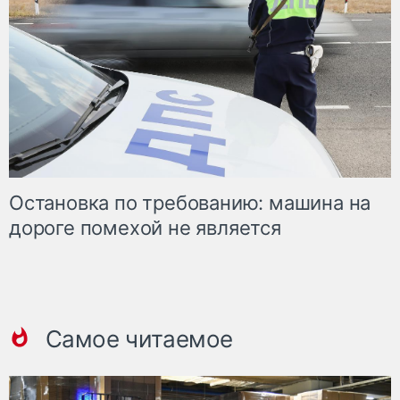
Остановка по требованию: машина на
дороге помехой не является
Самое читаемое