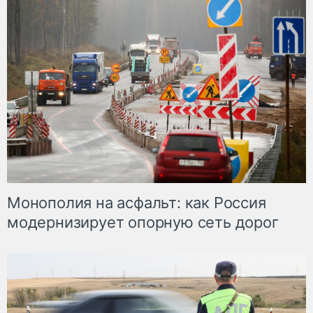
Монополия на асфальт: как Россия
модернизирует опорную сеть дорог