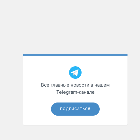
Все главные новости в нашем
Telegram‑канале
ПОДПИСАТЬСЯ