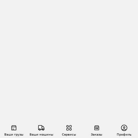
Ваши грузы
Ваши машины
Сервисы
Заказы
Профиль