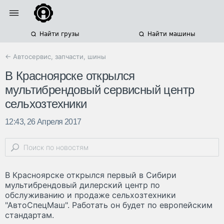
Найти грузы
Найти машины
← Автосервис, запчасти, шины
В Красноярске открылся
мультибрендовый сервисный центр
сельхозтехники
12:43, 26 Апреля 2017
В Красноярске открылся первый в Сибири
мультибрендовый дилерский центр по
обслуживанию и продаже сельхозтехники
"АвтоСпецМаш". Работать он будет по европейским
стандартам.