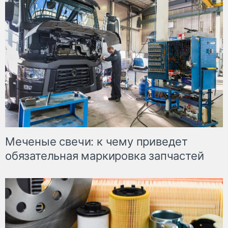
Меченые свечи: к чему приведет
обязательная маркировка запчастей