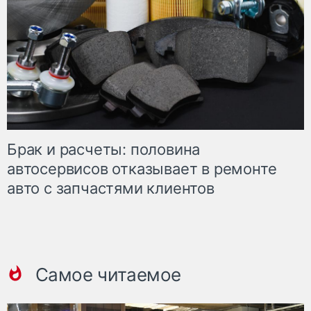
Брак и расчеты: половина
автосервисов отказывает в ремонте
авто с запчастями клиентов
Самое читаемое