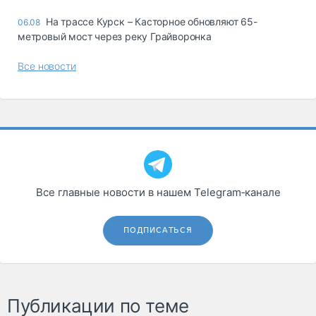
На трассе Курск – Касторное обновляют 65-
06.08
метровый мост через реку Грайворонка
Все новости
Все главные новости в нашем Telegram‑канале
ПОДПИСАТЬСЯ
Публикации по теме