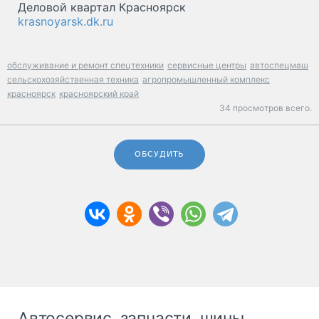
Деловой квартал Красноярск
krasnoyarsk.dk.ru
обслуживание и ремонт спецтехники
сервисные центры
автоспецмаш
сельскохозяйственная техника
агропромышленный комплекс
красноярск
красноярский край
34 просмотров всего.
ОБСУДИТЬ
Автосервис, запчасти, шины