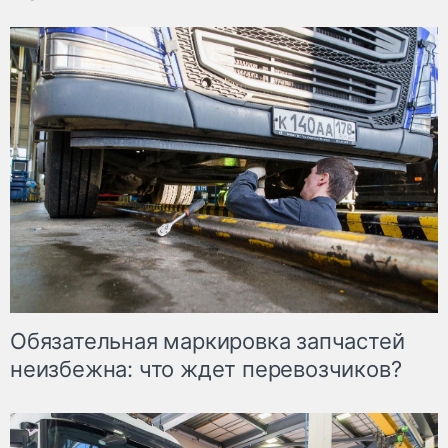
Обязательная маркировка запчастей
неизбежна: что ждет перевозчиков?