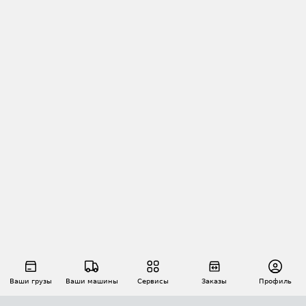
Ваши грузы
Ваши машины
Сервисы
Заказы
Профиль