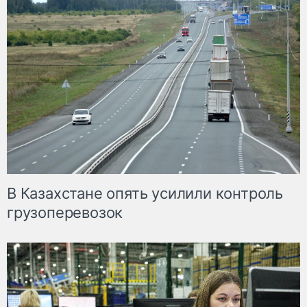
В Казахстане опять усилили контроль
грузоперевозок