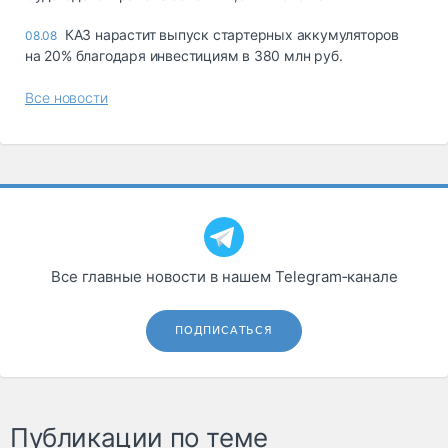
КАЗ нарастит выпуск стартерных аккумуляторов
08.08
на 20% благодаря инвестициям в 380 млн руб.
Все новости
Все главные новости в нашем Telegram‑канале
ПОДПИСАТЬСЯ
Публикации по теме