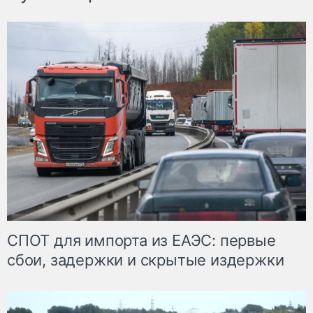
СПОТ для импорта из ЕАЭС: первые
сбои, задержки и скрытые издержки