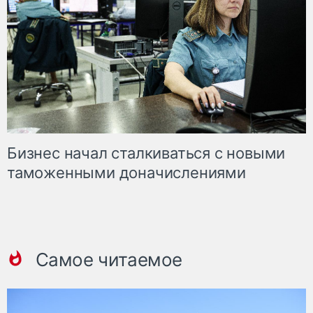
Бизнес начал сталкиваться с новыми
таможенными доначислениями
Самое читаемое