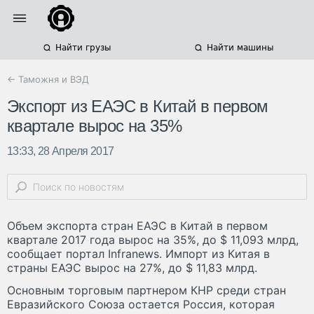
Найти грузы
Найти машины
← Таможня и ВЭД
Экспорт из ЕАЭС в Китай в первом
квартале вырос на 35%
13:33, 28 Апреля 2017
Объем экспорта стран ЕАЭС в Китай в первом
квартале 2017 года вырос на 35%, до $ 11,093 млрд,
сообщает портал Infranews. Импорт из Китая в
страны ЕАЭС вырос на 27%, до $ 11,83 млрд.
Основным торговым партнером КНР среди стран
Евразийского Союза остается Россия, которая