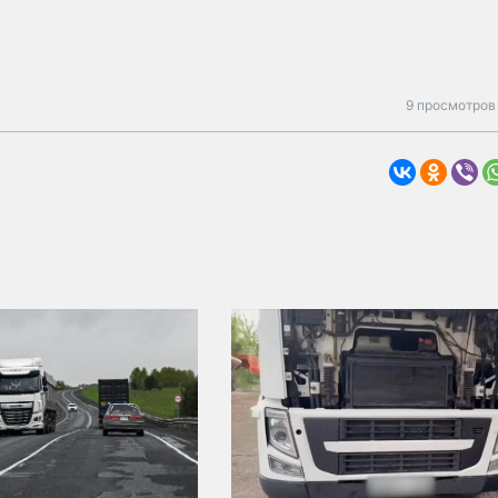
9 просмотров