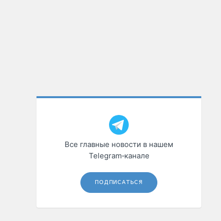
Все главные новости в нашем
Telegram‑канале
ПОДПИСАТЬСЯ