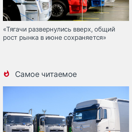
«Тягачи развернулись вверх, общий
рост рынка в июне сохраняется»
Самое читаемое