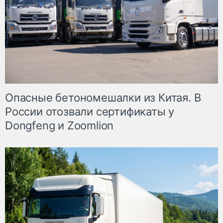
Опасные бетономешалки из Китая. В
России отозвали сертификаты у
Dongfeng и Zoomlion