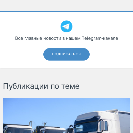
Все главные новости в нашем Telegram‑канале
ПОДПИСАТЬСЯ
Публикации по теме