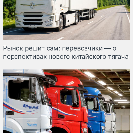
Рынок решит сам: перевозчики — о
перспективах нового китайского тягача