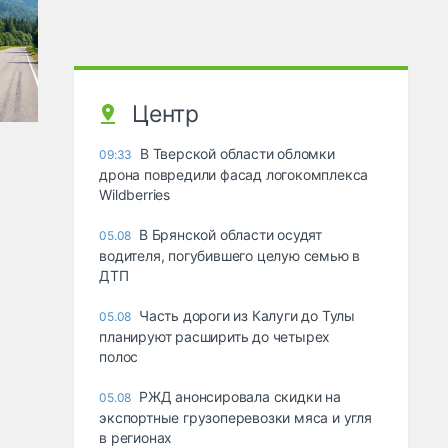
Центр
В Тверской области обломки
09:33
дрона повредили фасад логокомплекса
Wildberries
В Брянской области осудят
05.08
водителя, погубившего целую семью в
ДТП
Часть дороги из Калуги до Тулы
05.08
планируют расширить до четырех
полос
РЖД анонсировала скидки на
05.08
экспортные грузоперевозки мяса и угля
в регионах