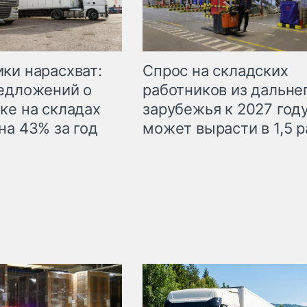
ки нарасхват:
Спрос на складских
едложений о
работников из дальне
ке на складах
зарубежья к 2027 год
на 43% за год
может вырасти в 1,5 р