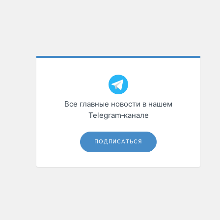
Все главные новости в нашем
Telegram‑канале
ПОДПИСАТЬСЯ