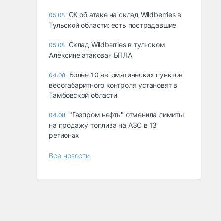
СК об атаке на склад Wildberries в
05.08
Тульской области: есть пострадавшие
Склад Wildberries в тульском
05.08
Алексине атакован БПЛА
Более 10 автоматических пунктов
04.08
весогабаритного контроля установят в
Тамбовской области
"Газпром нефть" отменила лимиты
04.08
на продажу топлива на АЗС в 13
регионах
Все новости