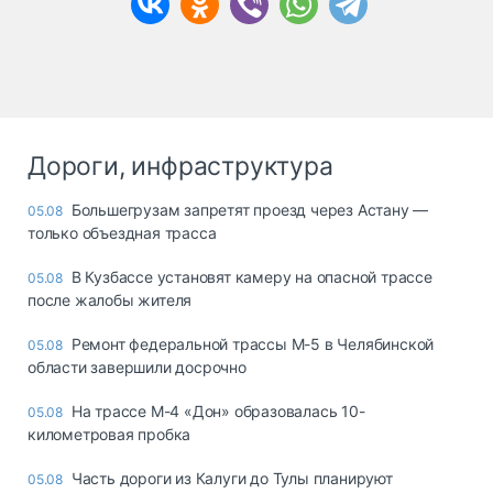
Дороги, инфраструктура
Большегрузам запретят проезд через Астану —
05.08
только объездная трасса
В Кузбассе установят камеру на опасной трассе
05.08
после жалобы жителя
Ремонт федеральной трассы М-5 в Челябинской
05.08
области завершили досрочно
На трассе М-4 «Дон» образовалась 10-
05.08
километровая пробка
Часть дороги из Калуги до Тулы планируют
05.08