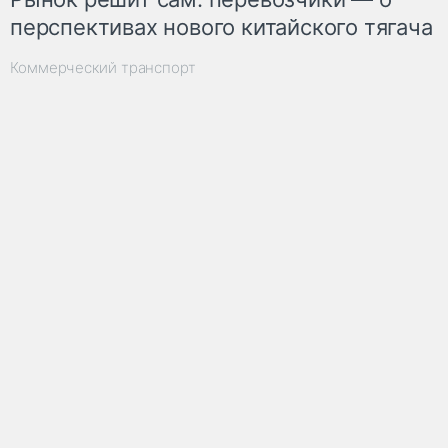
перспективах нового китайского тягача
Коммерческий транспорт