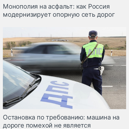
Монополия на асфальт: как Россия
модернизирует опорную сеть дорог
Остановка по требованию: машина на
дороге помехой не является