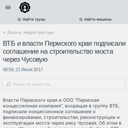
Найти грузы
Найти машины
← Дороги, инфраструктура
ВТБ и власти Пермского края подписали
соглашение на строительство моста
через Чусовую
08:56, 21 Июня 2017
Власти Пермского края и ООО "Пермская
концессионная компания", входящая в группу ВТБ,
подписали концессионное соглашение о
финансировании, строительстве, реконструкции и
эксплуатации моста через реку Чусовая. Об этом в