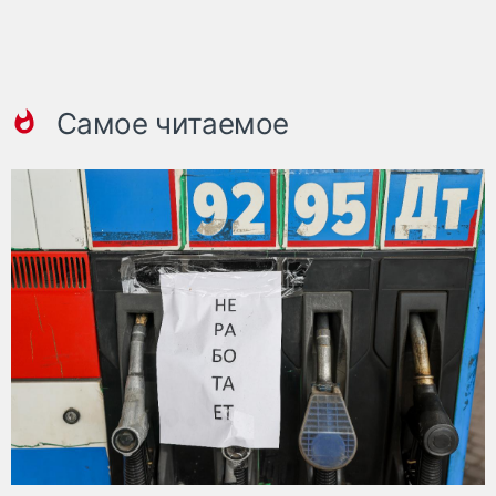
Самое читаемое