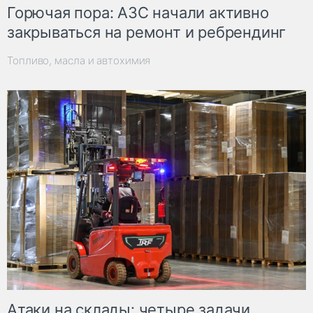
Горючая пора: АЗС начали активно
закрываться на ремонт и ребрендинг
Топливо, масла и автохимия
Атаки на склады: четыре задачи,