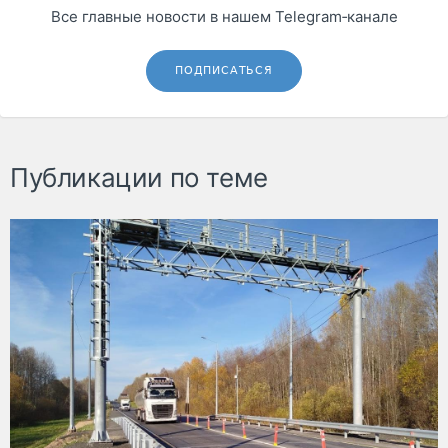
Все главные новости в нашем Telegram‑канале
ПОДПИСАТЬСЯ
Публикации по теме