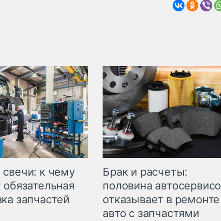
свечи: к чему
Брак и расчеты:
 обязательная
половина автосервис
ка запчастей
отказывает в ремонте
авто с запчастями