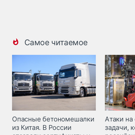
Самое читаемое
Опасные бетономешалки
Атаки на
из Китая. В России
задачи, 