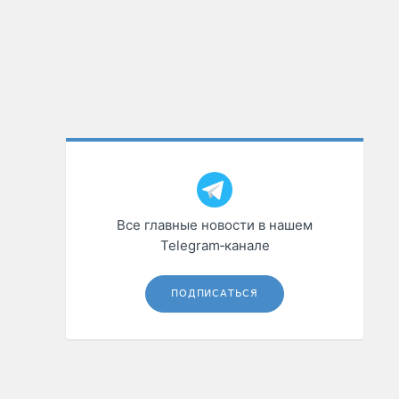
Все главные новости в нашем
Telegram‑канале
ПОДПИСАТЬСЯ