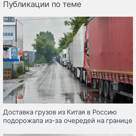
Публикации по теме
Доставка грузов из Китая в Россию
подорожала из-за очередей на границе