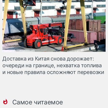
Доставка из Китая снова дорожает:
очереди на границе, нехватка топлива
и новые правила осложняют перевозки
Самое читаемое