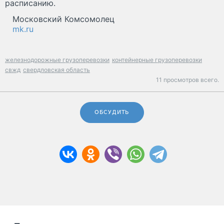
расписанию.
Московский Комсомолец
mk.ru
железнодорожные грузоперевозки
контейнерные грузоперевозки
свжд
свердловская область
11 просмотров всего.
ОБСУДИТЬ