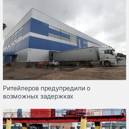
Ритейлеров предупредили о
возможных задержках