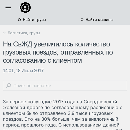
Найти грузы
Найти машины
← Логистика, грузы
На СвЖД увеличилось количество
грузовых поездов, отправленных по
согласованию с клиентом
14:01, 18 Июля 2017
За первое полугодие 2017 года на Свердловской
железной дороге по согласованному расписанию с
клиентом было отправлено 3,9 тысяч грузовых
поездов. Это на 30% больше, чем за аналогичный
период прошлого года. С использованием данной