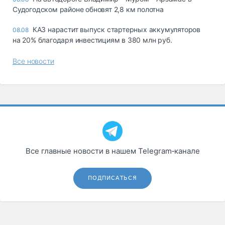
Судогодском районе обновят 2,8 км полотна
КАЗ нарастит выпуск стартерных аккумуляторов
08.08
на 20% благодаря инвестициям в 380 млн руб.
Все новости
Все главные новости в нашем Telegram‑канале
ПОДПИСАТЬСЯ