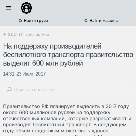
Найти грузы
Найти машины
← ЭДО, ИТ в логистике
На поддержку производителей
беспилотного транспорта правительство
выделит 600 млн рублей
14:31, 23 Июля 2017
Правительство РФ планирует выделить в 2017 году
около 600 миллионов рублей на поддержку
отечественных компаний, которые разрабатывают и
производят беспилотный транспорт. В следующем
году объем поддержки может быть удвоен,