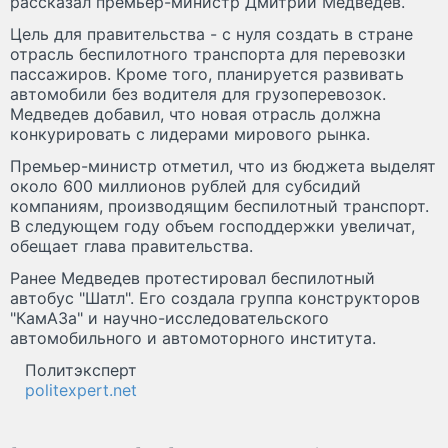
рассказал премьер-министр Дмитрий Медведев.
Цель для правительства - с нуля создать в стране
отрасль беспилотного транспорта для перевозки
пассажиров. Кроме того, планируется развивать
автомобили без водителя для грузоперевозок.
Медведев добавил, что новая отрасль должна
конкурировать с лидерами мирового рынка.
Премьер-министр отметил, что из бюджета выделят
около 600 миллионов рублей для субсидий
компаниям, производящим беспилотный транспорт.
В следующем году объем господдержки увеличат,
обещает глава правительства.
Ранее Медведев протестировал беспилотный
автобус "Шатл". Его создала группа конструкторов
"КамАЗа" и научно-исследовательского
автомобильного и автомоторного института.
Политэксперт
politexpert.net