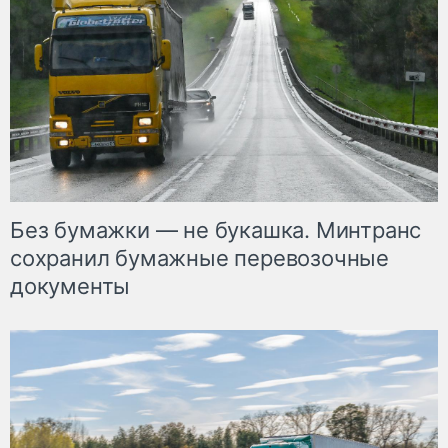
Без бумажки — не букашка. Минтранс
сохранил бумажные перевозочные
документы