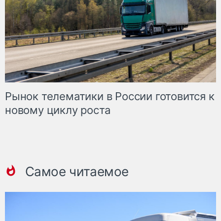
Рынок телематики в России готовится к
новому циклу роста
Самое читаемое