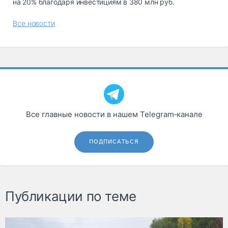
на 20% благодаря инвестициям в 380 млн руб.
Все новости
Все главные новости в нашем Telegram‑канале
ПОДПИСАТЬСЯ
Публикации по теме