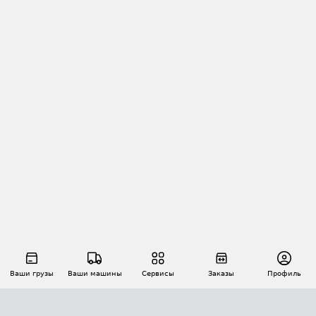
Ваши грузы
Ваши машины
Сервисы
Заказы
Профиль