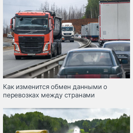
Как изменится обмен данными о
перевозках между странами