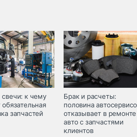
свечи: к чему
Брак и расчеты:
 обязательная
половина автосервис
ка запчастей
отказывает в ремонте
авто с запчастями
клиентов