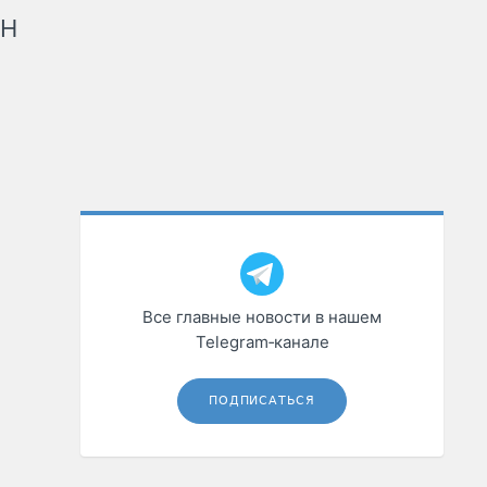
рН
Все главные новости в нашем
Telegram‑канале
ПОДПИСАТЬСЯ