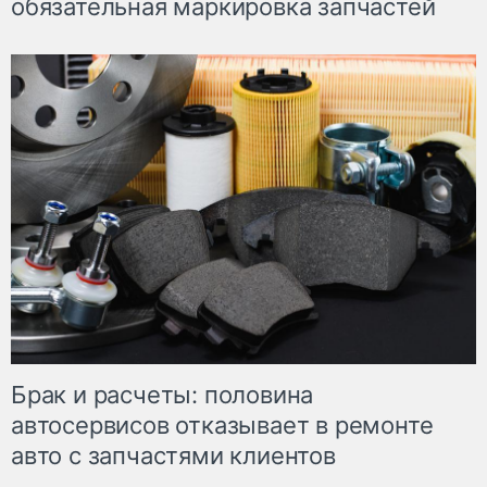
обязательная маркировка запчастей
Брак и расчеты: половина
автосервисов отказывает в ремонте
авто с запчастями клиентов