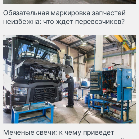
Обязательная маркировка запчастей
неизбежна: что ждет перевозчиков?
Меченые свечи: к чему приведет