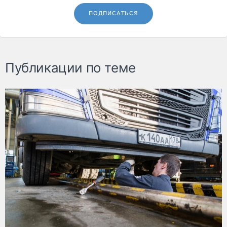
ПОДПИСАТЬСЯ
Публикации по теме