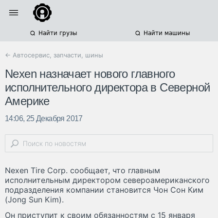
Найти грузы
Найти машины
← Автосервис, запчасти, шины
Nexen назначает нового главного
исполнительного директора в Северной
Америке
14:06, 25 Декабря 2017
Nexen Tire Corp. сообщает, что главным
исполнительным директором североамериканского
подразделения компании становится Чон Сон Ким
(Jong Sun Kim).
Он приступит к своим обязанностям с 15 января