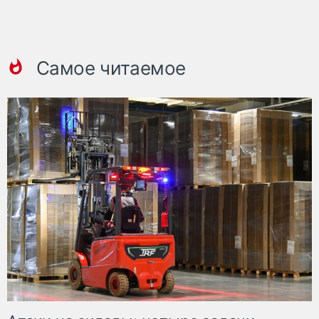
Самое читаемое