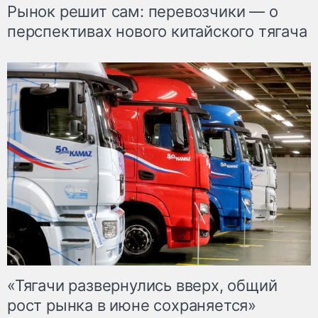
Рынок решит сам: перевозчики — о
перспективах нового китайского тягача
«Тягачи развернулись вверх, общий
рост рынка в июне сохраняется»