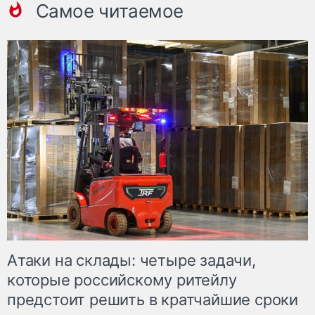
Самое читаемое
Атаки на склады: четыре задачи,
которые российскому ритейлу
предстоит решить в кратчайшие сроки