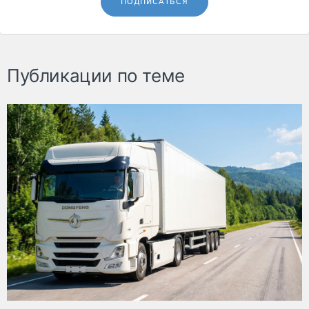
ПОДПИСАТЬСЯ
Публикации по теме