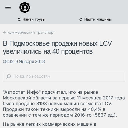
Найти грузы
Найти машины
← Коммерческий транспорт
В Подмосковье продажи новых LCV
увеличились на 40 процентов
08:32, 9 Января 2018
"Автостат Инфо" подсчитал, что на рынке
Московской области за первые 11 месяцев 2017 года
было продано 8193 новых машин сегмента LCV.
Продажи такой техники выросли на 40,4% в
сравнении с тем же периодом 2016-го (5837 ед.).
На рынке легких коммерческих машин в