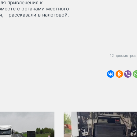
ля привлечения к
вместе с органами местного
 - рассказали в налоговой.
12 просмотров