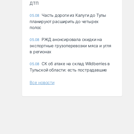
ДТП
Часть дороги из Калуги до Тулы
05.08
планируют расширить до четырех
полос
РЖД анонсировала скидки на
05.08
экспортные грузоперевозки мяса и угля
в регионах
СК об атаке на склад Wildberries в
05.08
Тульской области: есть пострадавшие
Все новости