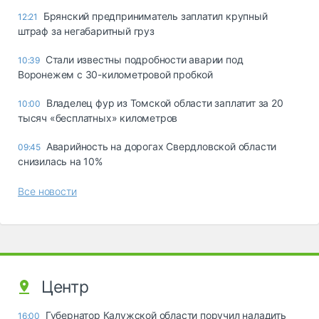
Брянский предприниматель заплатил крупный
12:21
штраф за негабаритный груз
Стали известны подробности аварии под
10:39
Воронежем с 30-километровой пробкой
Владелец фур из Томской области заплатит за 20
10:00
тысяч «бесплатных» километров
Аварийность на дорогах Свердловской области
09:45
снизилась на 10%
Все новости
Центр
Губернатор Калужской области поручил наладить
16:00