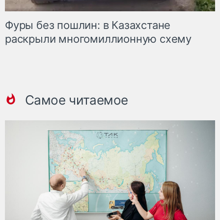
Фуры без пошлин: в Казахстане
раскрыли многомиллионную схему
Самое читаемое