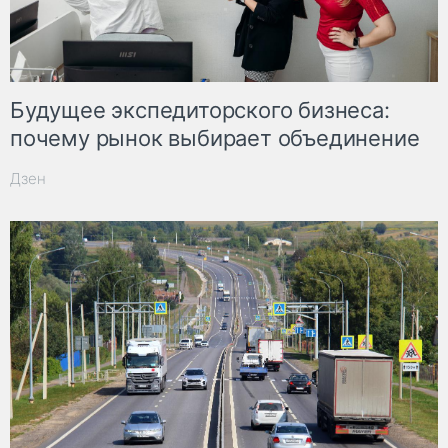
Будущее экспедиторского бизнеса:
почему рынок выбирает объединение
Дзен