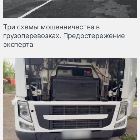
Три схемы мошенничества в
грузоперевозках. Предостережение
эксперта