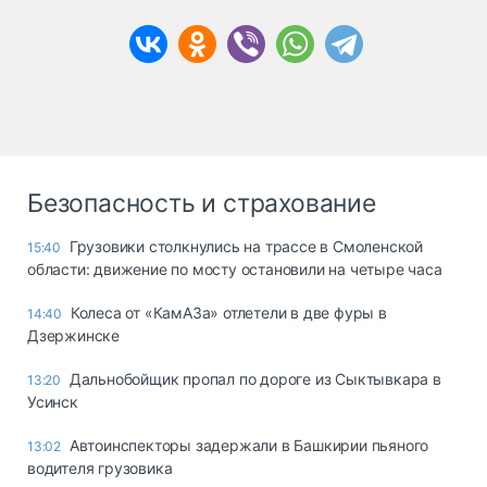
Безопасность и страхование
Грузовики столкнулись на трассе в Смоленской
15:40
области: движение по мосту остановили на четыре часа
Колеса от «КамАЗа» отлетели в две фуры в
14:40
Дзержинске
Дальнобойщик пропал по дороге из Сыктывкара в
13:20
Усинск
Автоинспекторы задержали в Башкирии пьяного
13:02
водителя грузовика