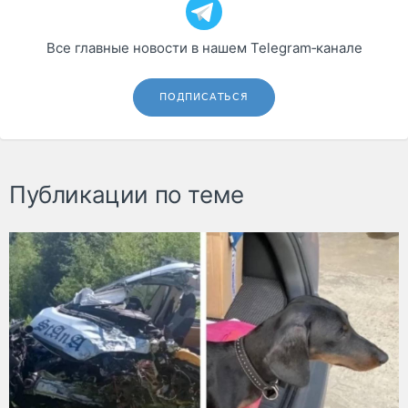
Все главные новости в нашем Telegram‑канале
ПОДПИСАТЬСЯ
Публикации по теме