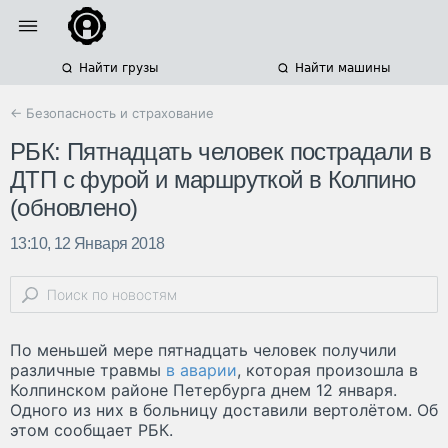
Найти грузы
Найти машины
← Безопасность и страхование
РБК: Пятнадцать человек пострадали в
ДТП с фурой и маршруткой в Колпино
(обновлено)
13:10, 12 Января 2018
По меньшей мере пятнадцать человек получили
различные травмы
в аварии
, которая произошла в
Колпинском районе Петербурга днем 12 января.
Одного из них в больницу доставили вертолётом. Об
этом сообщает РБК.